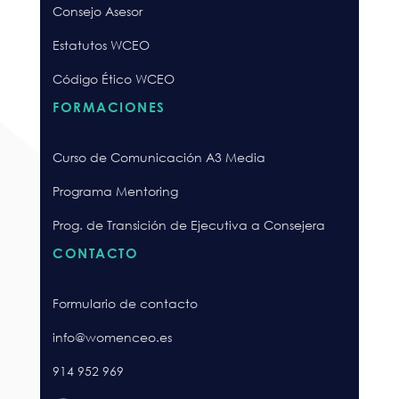
Consejo Asesor
Estatutos WCEO
Código Ético WCEO
FORMACIONES
Curso de Comunicación A3 Media
Programa Mentoring
Prog. de Transición de Ejecutiva a Consejera
CONTACTO
Formulario de contacto
info@womenceo.es
914 952 969