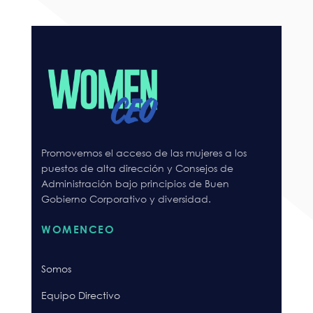
Promovemos el acceso de las mujeres a los
puestos de alta dirección y Consejos de
Administración bajo principios de Buen
Gobierno Corporativo y diversidad.
WOMENCEO
Somos
Equipo Directivo