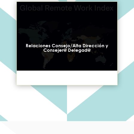
Relaciones Consejo/Alta Dirección y
Consejer@ Delegad@