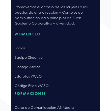
Promovemos el acceso de las mujeres a los
puestos de alta dirección y Consejos de
Administración bajo principios de Buen
Gobierno Corporativo y diversidad.
WOMENCEO
Somos
Equipo Directivo
Consejo Asesor
Estatutos WCEO
Código Ético WCEO
FORMACIONES
Curso de Comunicación A3 Media