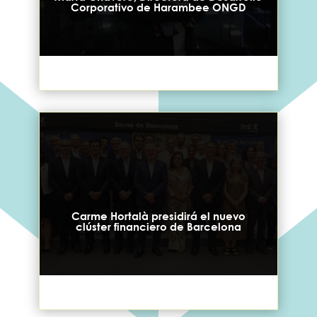
Corporativo de Harambee ONGD
Carme Hortalà presidirá el nuevo
clúster financiero de Barcelona