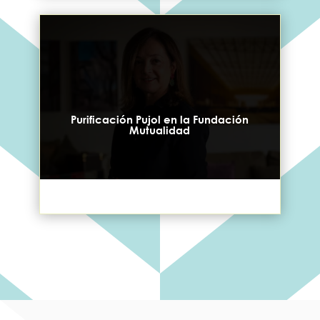
Purificación Pujol en la Fundación
Mutualidad