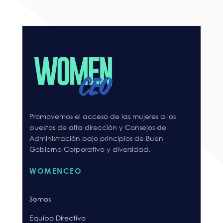
Promovemos el acceso de las mujeres a los
puestos de alta dirección y Consejos de
Administración bajo principios de Buen
Gobierno Corporativo y diversidad.
WOMENCEO
Somos
Equipo Directivo