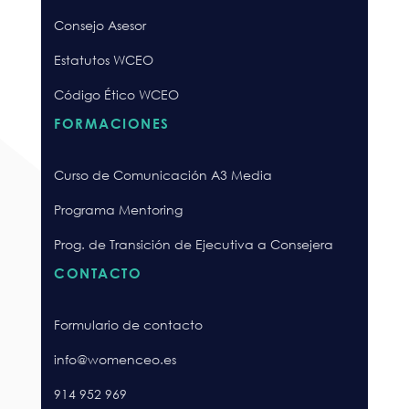
Consejo Asesor
Estatutos WCEO
Código Ético WCEO
FORMACIONES
Curso de Comunicación A3 Media
Programa Mentoring
Prog. de Transición de Ejecutiva a Consejera
CONTACTO
Formulario de contacto
info@womenceo.es
914 952 969