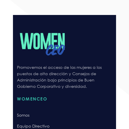
Promovemos el acceso de las mujeres a los
puestos de alta dirección y Consejos de
Administración bajo principios de Buen
Gobierno Corporativo y diversidad.
WOMENCEO
Somos
Equipo Directivo