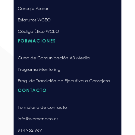
Consejo Asesor
Estatutos WCEO
Código Ético WCEO
FORMACIONES
Curso de Comunicación A3 Media
Programa Mentoring
Prog. de Transición de Ejecutiva a Consejera
CONTACTO
Formulario de contacto
info@womenceo.es
914 952 969