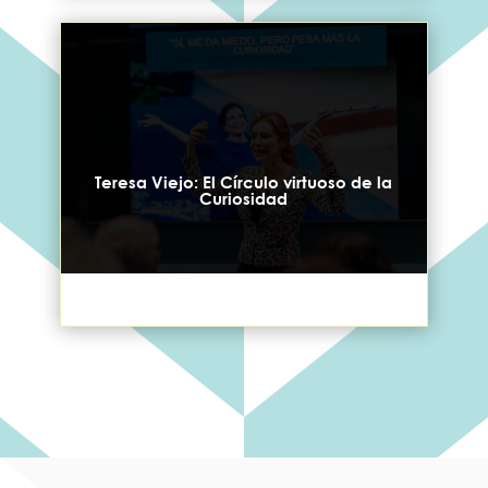
Teresa Viejo: El Círculo virtuoso de la
Curiosidad