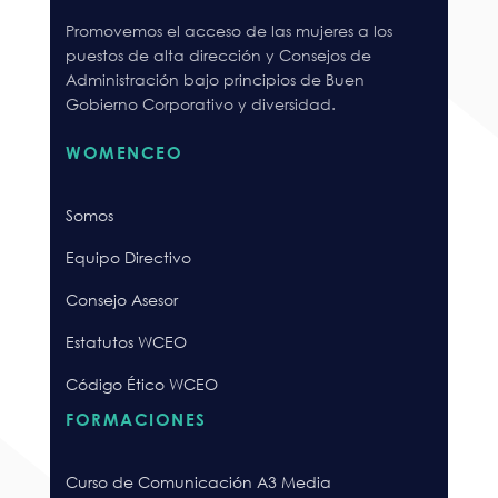
Promovemos el acceso de las mujeres a los
puestos de alta dirección y Consejos de
Administración bajo principios de Buen
Gobierno Corporativo y diversidad.
WOMENCEO
Somos
Equipo Directivo
Consejo Asesor
Estatutos WCEO
Código Ético WCEO
FORMACIONES
Curso de Comunicación A3 Media