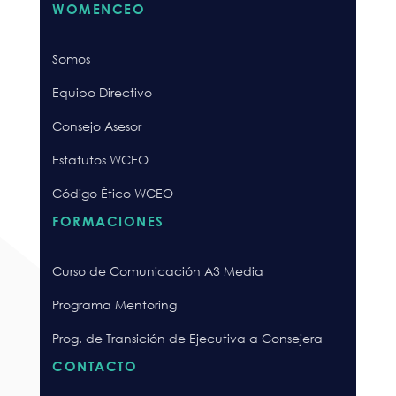
WOMENCEO
Somos
Equipo Directivo
Consejo Asesor
Estatutos WCEO
Código Ético WCEO
FORMACIONES
Curso de Comunicación A3 Media
Programa Mentoring
Prog. de Transición de Ejecutiva a Consejera
CONTACTO