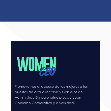
Promovemos el acceso de las mujeres a los
puestos de alta dirección y Consejos de
Administración bajo principios de Buen
Gobierno Corporativo y diversidad.