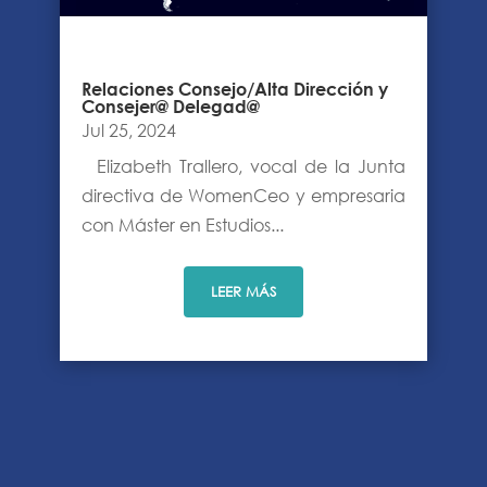
Relaciones Consejo/Alta Dirección y
Consejer@ Delegad@
Jul 25, 2024
Elizabeth Trallero, vocal de la Junta
directiva de WomenCeo y empresaria
con Máster en Estudios...
LEER MÁS