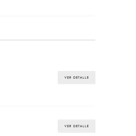
VER DETALLE
VER DETALLE