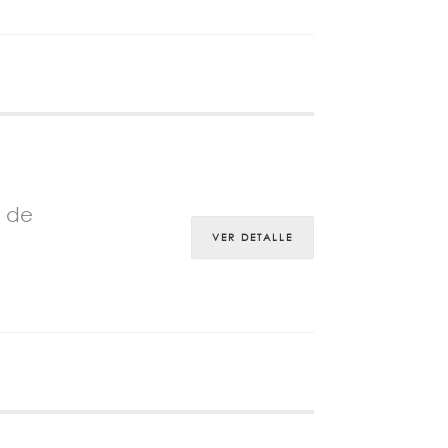
o de
VER DETALLE