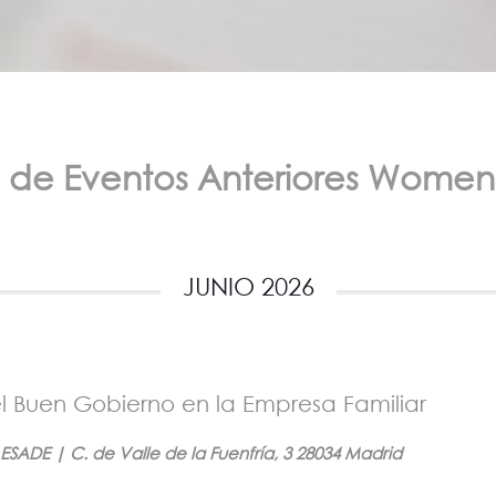
ta de Eventos Anteriores Wome
JUNIO 2026
del Buen Gobierno en la Empresa Familiar
SADE | C. de Valle de la Fuenfría, 3 28034 Madrid