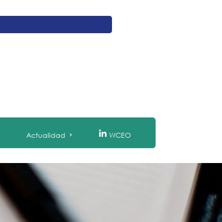
Actualidad
WCEO