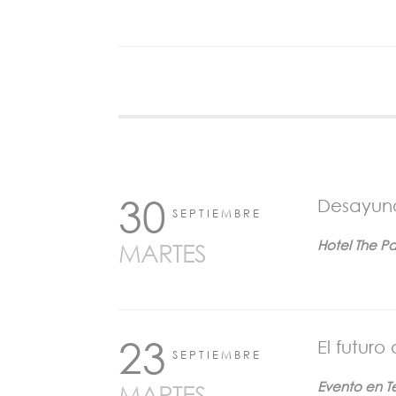
30
Desayun
SEPTIEMBRE
Hotel The Pa
MARTES
23
El futuro
SEPTIEMBRE
Evento en 
MARTES