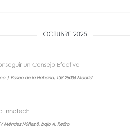
OCTUBRE 2025
seguir un Consejo Efectivo
co | Paseo de la Habana, 138 28036 Madrid
o Innotech
 Méndez Núñez 8, bajo A. Retiro