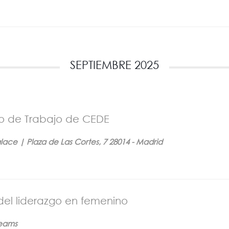
SEPTIEMBRE 2025
o de Trabajo de CEDE
lace | Plaza de Las Cortes, 7 28014 - Madrid
 del liderazgo en femenino
Teams