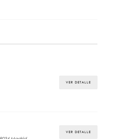
VER DETALLE
VER DETALLE
28034 Madrid