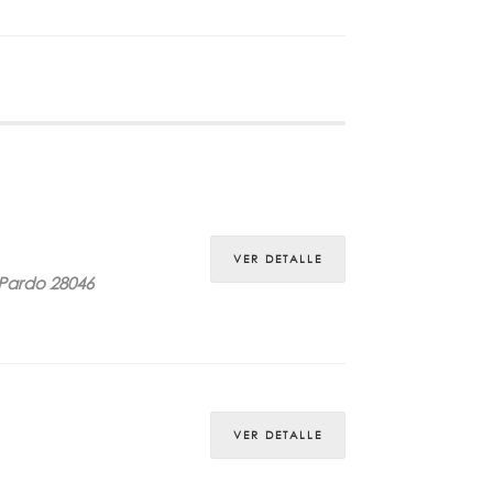
VER DETALLE
 Pardo 28046
VER DETALLE