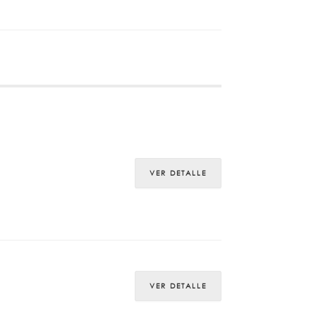
VER DETALLE
VER DETALLE