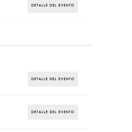
DETALLE DEL EVENTO
DETALLE DEL EVENTO
DETALLE DEL EVENTO