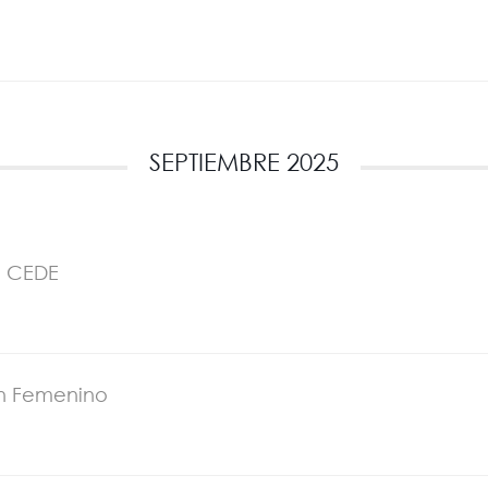
SEPTIEMBRE 2025
e CEDE
 En Femenino