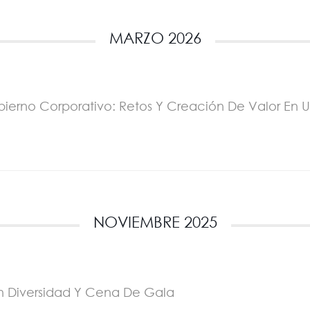
MARZO 2026
bierno Corporativo: Retos Y Creación De Valor En 
NOVIEMBRE 2025
En Diversidad Y Cena De Gala