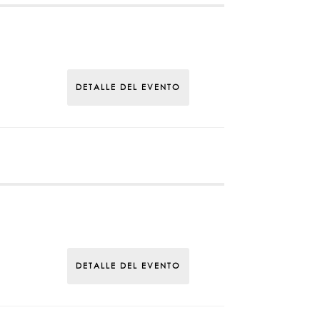
DETALLE DEL EVENTO
DETALLE DEL EVENTO