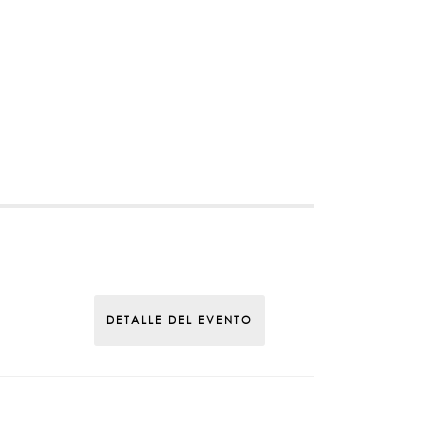
DETALLE DEL EVENTO