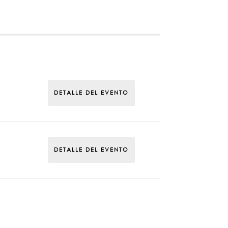
DETALLE DEL EVENTO
DETALLE DEL EVENTO