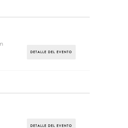
Un
DETALLE DEL EVENTO
DETALLE DEL EVENTO