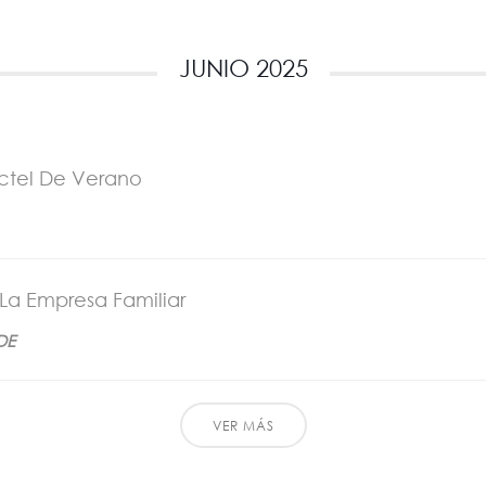
JUNIO 2025
ctel De Verano
La Empresa Familiar
DE
VER MÁS