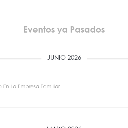
Eventos ya Pasados
JUNIO 2026
o En La Empresa Familiar