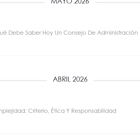
MAYO 2026
ué Debe Saber Hoy Un Consejo De Administración
ABRIL 2026
plejidad: Criterio, Ética Y Responsabilidad