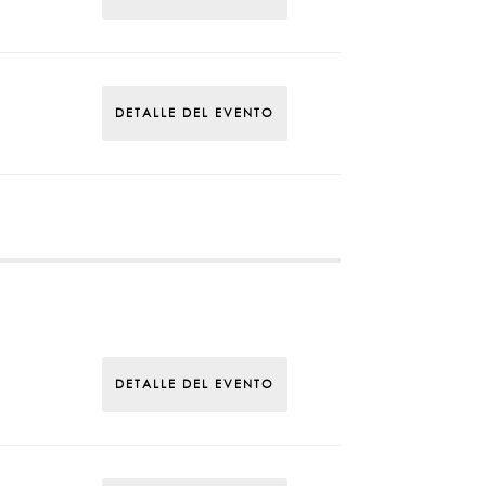
DETALLE DEL EVENTO
DETALLE DEL EVENTO