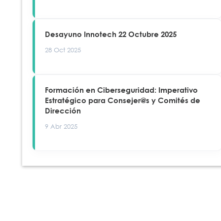
Desayuno Innotech 22 Octubre 2025
28 Oct 2025
Formación en Ciberseguridad: Imperativo
Estratégico para Consejer@s y Comités de
Dirección
9 Abr 2025