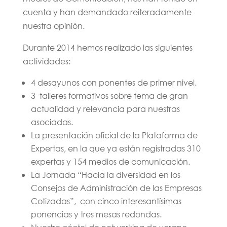
cuenta y han demandado reiteradamente
nuestra opinión.
Durante 2014 hemos realizado las siguientes
actividades:
4 desayunos con ponentes de primer nivel.
3 talleres formativos sobre tema de gran
actualidad y relevancia para nuestras
asociadas.
La presentación oficial de la Plataforma de
Expertas, en la que ya están registradas 310
expertas y 154 medios de comunicación.
La Jornada “Hacía la diversidad en los
Consejos de Administración de las Empresas
Cotizadas”, con cinco interesantísimas
ponencias y tres mesas redondas.