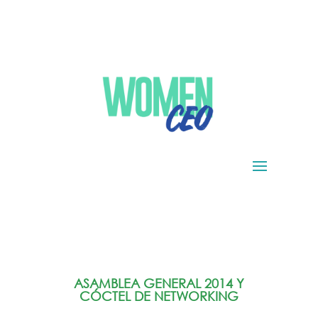
ASAMBLEA GENERAL 2014 Y
CÓCTEL DE NETWORKING