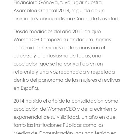
Financiero Génova, tuvo lugar nuestra
Asamblea General 2014, seguida de un
animado y concurridísimo Cóctel de Navidad.
Desde mediados del año 2011 en que
WomenCEO empezó su andadura, hemos
construido en menos de tres años con el
esfuerzo y el entusiasmo de todas, una
asociación que se ha convertido en un
referente y una voz reconocida y respetada
dentro del panorama de las mujeres directivas
en España.
2014 ha sido el año de la consolidación como
asociación de WomenCEO y del crecimiento
exponencial de su visibilidad. Un año en que,
tanto las Instituciones Públicas como los
Medios de Comunicación, nos han tenido en