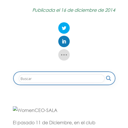
Publicada el 16 de diciembre de 2014
El pasado 11 de Diciembre, en el club