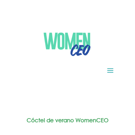
Cóctel de verano WomenCEO