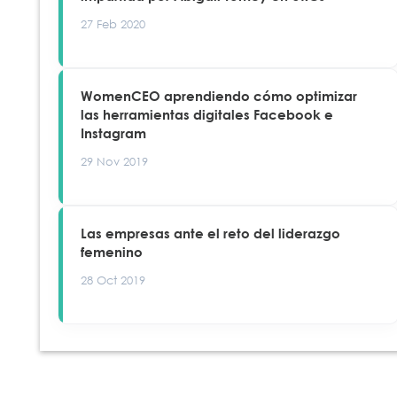
27 Feb 2020
WomenCEO aprendiendo cómo optimizar
las herramientas digitales Facebook e
Instagram
29 Nov 2019
Las empresas ante el reto del liderazgo
femenino
28 Oct 2019