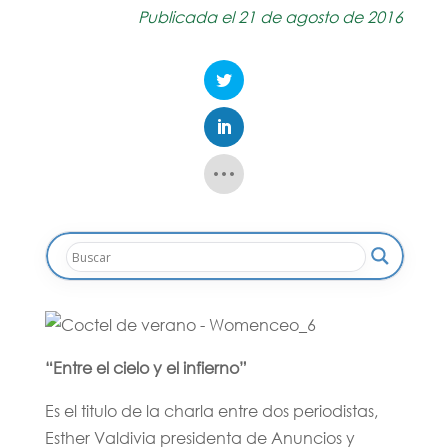
Publicada el 21 de agosto de 2016
“Entre el cielo y el infierno”
Es el titulo de la charla entre dos periodistas,
Esther Valdivia presidenta de Anuncios y