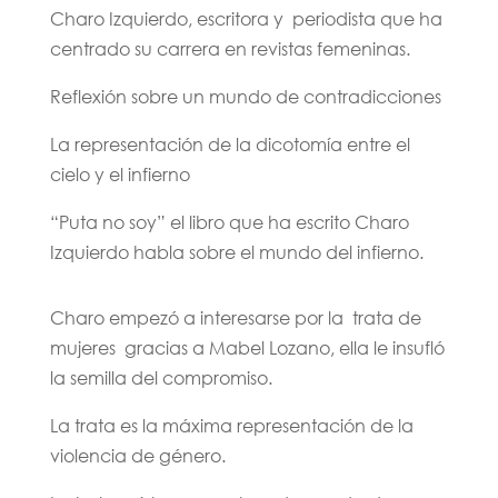
Charo Izquierdo, escritora y periodista que ha
centrado su carrera en revistas femeninas.
Reflexión sobre un mundo de contradicciones
La representación de la dicotomía entre el
cielo y el infierno
“Puta no soy” el libro que ha escrito Charo
Izquierdo habla sobre el mundo del infierno.
Charo empezó a interesarse por la trata de
mujeres gracias a Mabel Lozano, ella le insufló
la semilla del compromiso.
La trata es la máxima representación de la
violencia de género.