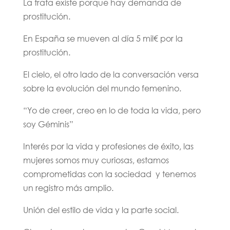
La trata existe porque hay demanda de
prostitución.
En España se mueven al día 5 mil€ por la
prostitución.
El cielo, el otro lado de la conversación versa
sobre la evolución del mundo femenino.
“Yo de creer, creo en lo de toda la vida, pero
soy Géminis”
Interés por la vida y profesiones de éxito, las
mujeres somos muy curiosas, estamos
comprometidas con la sociedad y tenemos
un registro más amplio.
Unión del estilo de vida y la parte social.