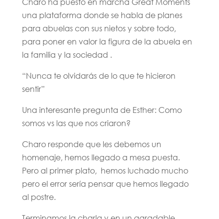
Charo ha puesto en marcha Great Moments
una plataforma donde se habla de planes
para abuelas con sus nietos y sobre todo,
para poner en valor la figura de la abuela en
la familia y la sociedad .
“Nunca te olvidarás de lo que te hicieron
sentir”
Una interesante pregunta de Esther: Como
somos vs las que nos criaron?
Charo responde que les debemos un
homenaje, hemos llegado a mesa puesta.
Pero al primer plato, hemos luchado mucho
pero el error sería pensar que hemos llegado
al postre.
Terminamos la charla y en un agradable