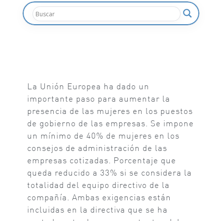
La Unión Europea ha dado un
importante paso para aumentar la
presencia de las mujeres en los puestos
de gobierno de las empresas. Se impone
un mínimo de 40% de mujeres en los
consejos de administración de las
empresas cotizadas. Porcentaje que
queda reducido a 33% si se considera la
totalidad del equipo directivo de la
compañía. Ambas exigencias están
incluidas en la directiva que se ha