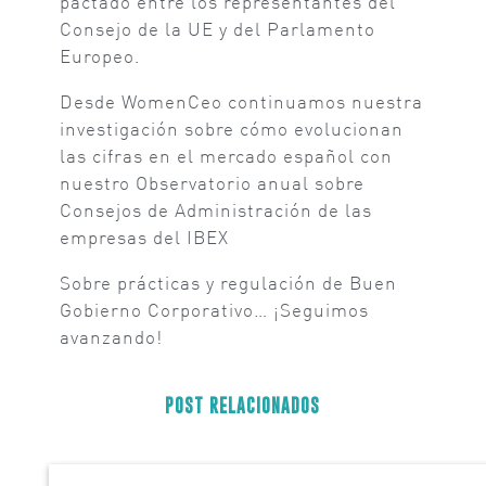
pactado entre los representantes del
Consejo de la UE y del Parlamento
Europeo.
Desde WomenCeo continuamos nuestra
investigación sobre cómo evolucionan
las cifras en el mercado español con
nuestro Observatorio anual sobre
Consejos de Administración de las
empresas del IBEX
Sobre prácticas y regulación de Buen
Gobierno Corporativo… ¡Seguimos
avanzando!
POST RELACIONADOS