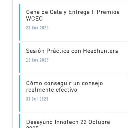
Cena de Gala y Entrega II Premios
WCEO
29 Nov 2025
Sesión Práctica con Headhunters
13 Nov 2025
Cómo conseguir un consejo
realmente efectivo
31 Oct 2025
Desayuno Innotech 22 Octubre