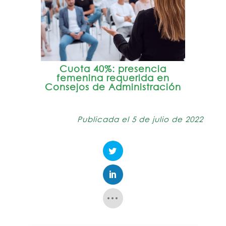
Cuota 40%: presencia
femenina requerida en
Consejos de Administración
Publicada el 5 de julio de 2022