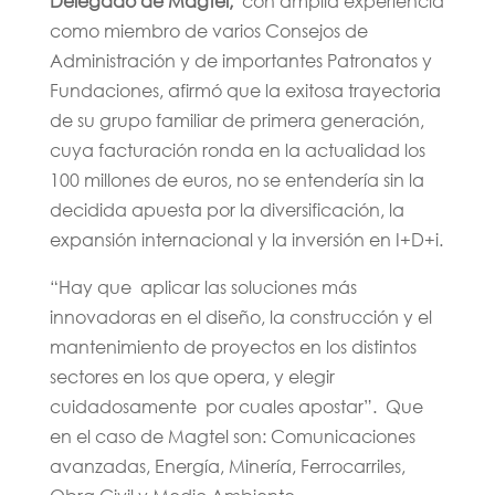
Delegado de Magtel,
con amplia experiencia
como miembro de varios Consejos de
Administración y de importantes Patronatos y
Fundaciones, afirmó que la exitosa trayectoria
de su grupo familiar de primera generación,
cuya facturación ronda en la actualidad los
100 millones de euros, no se entendería sin la
decidida apuesta por la diversificación, la
expansión internacional y la inversión en I+D+i.
“Hay que aplicar las soluciones más
innovadoras en el diseño, la construcción y el
mantenimiento de proyectos en los distintos
sectores en los que opera, y elegir
cuidadosamente por cuales apostar”. Que
en el caso de Magtel son: Comunicaciones
avanzadas, Energía, Minería, Ferrocarriles,