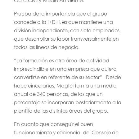
Obra Civil y Medio Ambiente.
Prueba de la importancia que el grupo
concede a la I+D+i, es que mantiene una
división independiente, con siete empleados,
que desarrollar su labor transversalmente en
todas las líneas de negocio.
“La formación es otro área de actividad
imprescindible en una empresa que quiera
convertirse en referente de su sector” Desde
hace cinco años, Magtel forma una media
anual de 340 personas, de las que un
porcentaje se incorporan posteriormente a la
plantilla de las distintas áreas del grupo.
En cuanto que conseguir el buen
funcionamiento y eficiencia del Consejo de