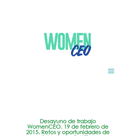
Desayuno de trabajo
WomenCEO. 19 de febrero de
2015. Retos y oportunidades de