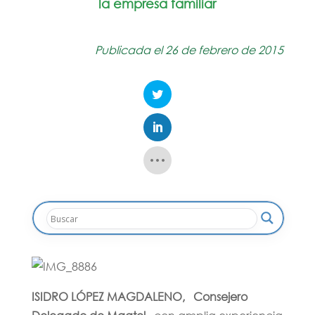
la empresa familiar
Publicada el 26 de febrero de 2015
ISIDRO LÓPEZ MAGDALENO, Consejero