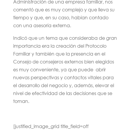
Administración de una empresa familiar, nos
comentó que es muy complejo y que lleva su
tiempo y que, en su caso, habían contado
con una asesoría externa.
Indicó que un tema que consideraba de gran
importancia era la creación del Protocolo
Familiar y también que la presencia en el
Consejo de consejeros externos bien elegidos
es muy conveniente, ya que puede abrir
nuevas perspectivas y contactos vitales para
el desarrollo del negocio y, además, elevar el
nivel de efectividad de las decisiones que se
toman.
[justified_image_grid title_field=off