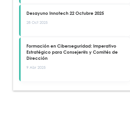
Desayuno Innotech 22 Octubre 2025
28 Oct 2025
Formación en Ciberseguridad: Imperativo
Estratégico para Consejer@s y Comités de
Dirección
9 Abr 2025