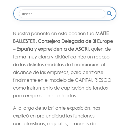
Nuestra ponente en esta ocasión fue
MAITE
BALLESTER, Consejera Delegada de 3i Europe
– España y expresidenta de ASCRI,
quien de
forma muy clara y didáctica hizo un repaso
de los distintos modelos de financiación al
alcance de las empresas, para centrarse
finalmente en el modelo de CAPITAL RIESGO
como instrumento de captación de fondos
para empresas no cotizadas.
A lo largo de su brillante exposición, nos
explicó en profundidad las funciones,
características, requisitos, procesos de