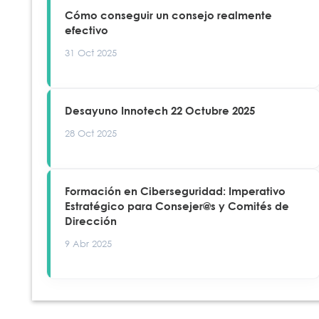
Cómo conseguir un consejo realmente
efectivo
31 Oct 2025
Desayuno Innotech 22 Octubre 2025
28 Oct 2025
Formación en Ciberseguridad: Imperativo
Estratégico para Consejer@s y Comités de
Dirección
9 Abr 2025