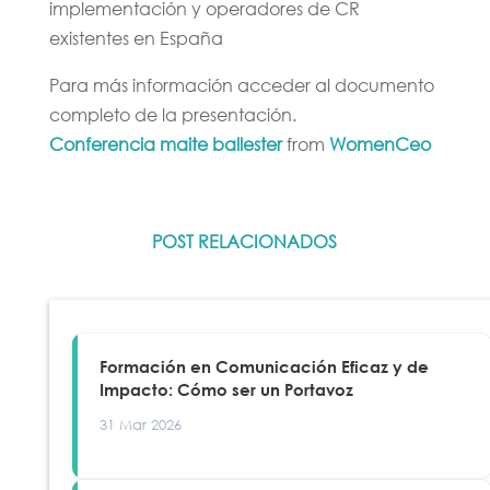
implementación y operadores de CR
existentes en España
Para más información acceder al documento
completo de la presentación.
Conferencia maite ballester
from
WomenCeo
POST RELACIONADOS
Formación en Comunicación Eficaz y de
Impacto: Cómo ser un Portavoz
31 Mar 2026