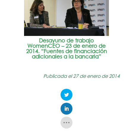
Desayuno de trabajo
WomenCEO – 23 de enero de
2014. “Fuentes de financiación
adicionales a la bancaria”
Publicada el 27 de enero de 2014