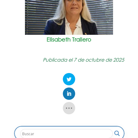
Elisabeth Trallero
Publicada el 7 de octubre de 2025