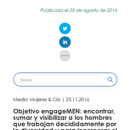
Publicada el 25 de agosto de 2016
Medio: Mujeres & Cia | 23.11.2016
Objetivo engageMEN: encontrar,
sumar y visibilizar a los hombres
que trabajan decididamente por