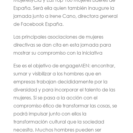
España. Será ella quien también inaugure la
jornada junto a Irene Cano, directora general
de Facebook España.
Las principales asociaciones de mujeres
directivas se dan cita en esta jornada para
mostrar su compromiso con la iniciativa
Ese es el objetivo de engageMEN: encontrar,
sumar y visibilizar a los hombres que en
empresas trabajan decididamente por la
diversidad y para incorporar el talento de las
mujeres. Si se pasa a la acción con el
compromiso ético de transformar las cosas, se
podrá impulsar junto con ellos la
transformación cultural que la sociedad
necesita. Muchos hombres pueden ser