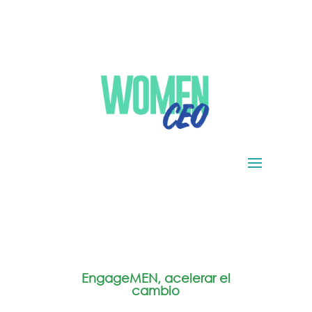
EngageMEN, acelerar el
cambio