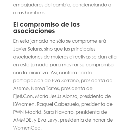
embajadores del cambio, concienciando a
otros hombres.
El compromiso de las
asociaciones
En esta jornada no sólo se comprometerá
Javier Solans, sino que las principales
asociaciones de mujeres directivas se dan cita
en esta jornada para mostrar su compromiso
con la iniciativa. Así, contará con la
participación de Eva Serrano, presidenta de
Aseme, Nerea Torres, presidenta de
Eje&Con, María Jesús Alonso, presidenta de
IBWomen, Raquel Cabezuelo, presidenta de
PWN Madrid, Sara Navarro, presidenta de
AMMDE, y Eva Levy, presidenta de honor de
WomenCeo.