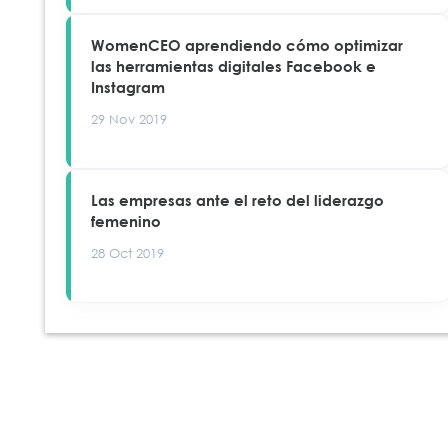
WomenCEO aprendiendo cómo optimizar
las herramientas digitales Facebook e
Instagram
29 Nov 2019
Las empresas ante el reto del liderazgo
femenino
28 Oct 2019