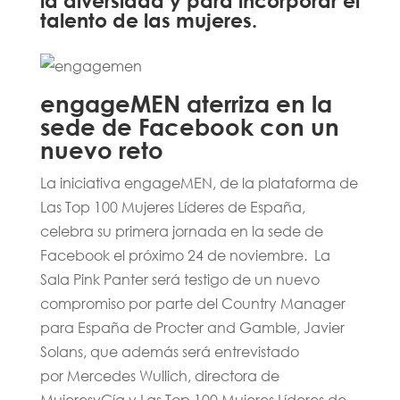
la diversidad y para incorporar el
talento de las mujeres.
engageMEN aterriza en la
sede de Facebook con un
nuevo reto
La iniciativa engageMEN, de la plataforma de
Las Top 100 Mujeres Líderes de España,
celebra su primera jornada en la sede de
Facebook el próximo 24 de noviembre. La
Sala Pink Panter será testigo de un nuevo
compromiso por parte del Country Manager
para España de Procter and Gamble, Javier
Solans, que además será entrevistado
por Mercedes Wullich, directora de
MujeresyCía y Las Top 100 Mujeres Líderes de