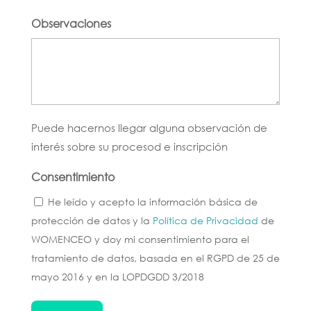
Observaciones
Puede hacernos llegar alguna observación de
interés sobre su procesod e inscripción
Consentimiento
He leído y acepto la información básica de
protección de datos y la
Política de Privacidad
de
WOMENCEO y doy mi consentimiento para el
tratamiento de datos, basada en el RGPD de 25 de
mayo 2016 y en la LOPDGDD 3/2018