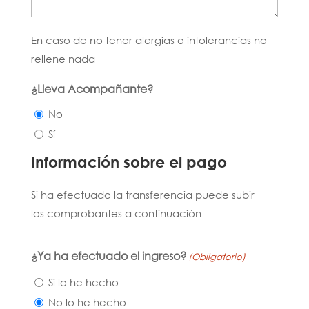
En caso de no tener alergias o intolerancias no
rellene nada
¿Lleva Acompañante?
No
Sí
Información sobre el pago
Si ha efectuado la transferencia puede subir
los comprobantes a continuación
¿Ya ha efectuado el ingreso?
(Obligatorio)
Sí lo he hecho
No lo he hecho