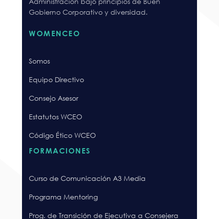
Administración bajo principios de Buen
Gobierno Corporativo y diversidad.
WOMENCEO
Somos
Equipo Directivo
Consejo Asesor
Estatutos WCEO
Código Ético WCEO
FORMACIONES
Curso de Comunicación A3 Media
Programa Mentoring
Prog. de Transición de Ejecutiva a Consejera