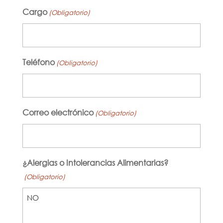
Cargo
(Obligatorio)
Teléfono
(Obligatorio)
Correo electrónico
(Obligatorio)
¿Alergias o Intolerancias Alimentarias?
(Obligatorio)