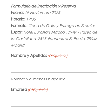
Formulario de Inscripción y Reserva
Fecha:
19 Noviembre 2025
Horario:
19:00
Formato:
Cena de Gala y Entrega de Premios
Lugar:
Hotel Eurostars Madrid Tower - Paseo de
la Castellana 259B Fuencarral-El Pardo 28046
Madrid
Nombre y Apellidos
(Obligatorio)
Nombre y al menos un apellido
Empresa
(Obligatorio)