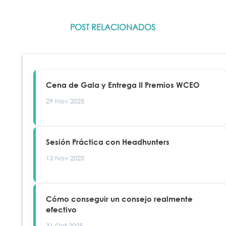
POST RELACIONADOS
Cena de Gala y Entrega II Premios WCEO
29 Nov 2025
Sesión Práctica con Headhunters
13 Nov 2025
Cómo conseguir un consejo realmente
efectivo
31 Oct 2025