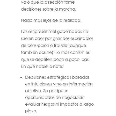
va o que la dirección tome
decisiones sobre la marcha.
Nada más lejos de la realidad.
Las empresas mal gobernadas no
suelen caer por grandes escándalos
de corrupción o fraude (aunque
también ocurre). Lo más común es
que se debiliten poco a poco, casi
sin que nadie lo note:
Decisiones estratégicas basadas
en intuiciones y no en información
objetiva. Se persiguen
oportunidades de negocio sin
evaluar riesgos ni impactos a largo
plazo.