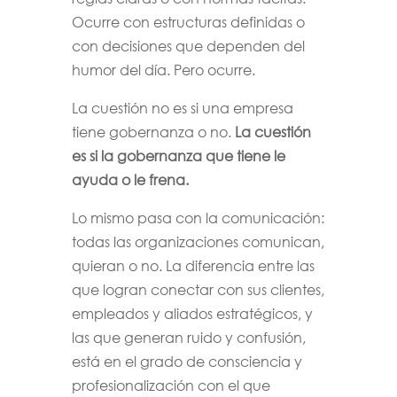
Ocurre con estructuras definidas o
con decisiones que dependen del
humor del día. Pero ocurre.
La cuestión no es si una empresa
tiene gobernanza o no.
La cuestión
es si la gobernanza que tiene le
ayuda o le frena.
Lo mismo pasa con la comunicación:
todas las organizaciones comunican,
quieran o no. La diferencia entre las
que logran conectar con sus clientes,
empleados y aliados estratégicos, y
las que generan ruido y confusión,
está en el grado de consciencia y
profesionalización con el que