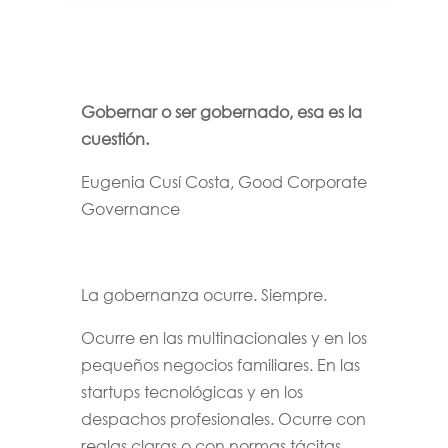
Gobernar o ser gobernado, esa es la
cuestión.
Eugenia Cusí Costa, Good Corporate
Governance
La gobernanza ocurre. Siempre.
Ocurre en las multinacionales y en los
pequeños negocios familiares. En las
startups tecnológicas y en los
despachos profesionales. Ocurre con
reglas claras o con normas tácitas.