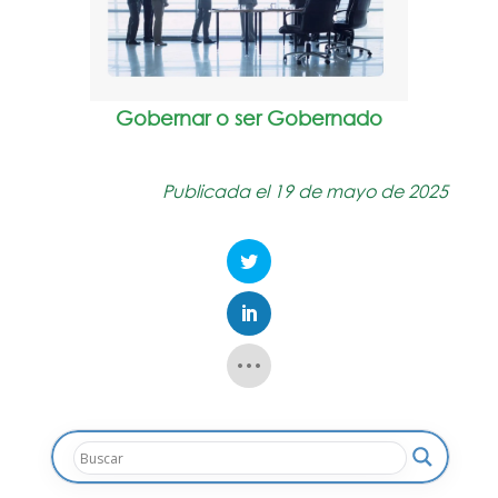
Gobernar o ser Gobernado
Publicada el 19 de mayo de 2025