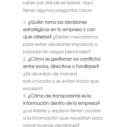
sabes por dónde empezar, aquí
tienes algunas preguntas clave:
¿Quién toma las decisiones
estratégicas en tu empresa y con
qué criterios?
¿Existen mecanismos
para evitar decisiones impulsivas o
basadas en sesgos personales?
¿Cómo se gestionan los conflictos
entre socios, directivos o familiares?
¿Se abordan de manera
estructurada o se evitan hasta que
escalan?
¿Cómo de transparente es la
información dentro de la empresa?
¿Los líderes y equipos tienen acceso
a la información que necesitan para
tomar buenas decisiones?