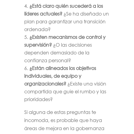
¿Está claro quién sucederá a los
líderes actuales?
¿Se ha diseñado un
plan para garantizar una transición
ordenada?
¿Existen mecanismos de control y
supervisión?
¿O las decisiones
dependen demasiado de la
confianza personal?
¿Están alineados los objetivos
individuales, de equipo y
organizacionales?
¿Existe una visión
compartida que guíe el rumbo y las
prioridades?
Si alguna de estas preguntas te
incomoda, es probable que haya
áreas de mejora en la gobernanza