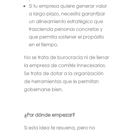
Si tu empresa quiere generar valor
a largo plazo, necesita garantizar
un alineamiento estratégico que
trascienda personas concretas y
que permita sostener el propósito
en el tiempo.
No se trata de burocracia ni de llenar
la empresa de comités innecesarios.
Se trata de dotar a la organización
de herramientas que le permitan
gobernarse bien.
¿Por dónde empezar?
Si esta idea te resuena, pero no