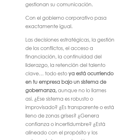
gestionan su comunicación.
Con el gobierno corporativo pasa
exactamente igual.
Las decisiones estratégicas, la gestión
de los conflictos, el acceso a
financiación, la continuidad del
liderazgo, la retención del talento
clave… todo esto
ya está ocurriendo
en tu empresa bajo un sistema de
gobernanza,
aunque no lo llames
así. ¿Ese sistema es robusto o
improvisado? ¿Es transparente o está
lleno de zonas grises? ¿Genera
confianza o incertidumbre? ¿Está
alineado con el propósito y los