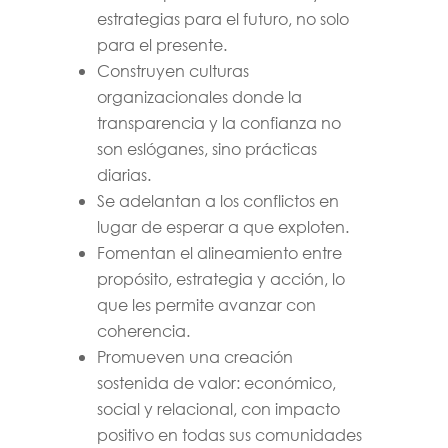
estrategias para el futuro, no solo
para el presente.
Construyen culturas
organizacionales donde la
transparencia y la confianza no
son eslóganes, sino prácticas
diarias.
Se adelantan a los conflictos en
lugar de esperar a que exploten.
Fomentan el alineamiento entre
propósito, estrategia y acción, lo
que les permite avanzar con
coherencia.
Promueven una creación
sostenida de valor: económico,
social y relacional, con impacto
positivo en todas sus comunidades