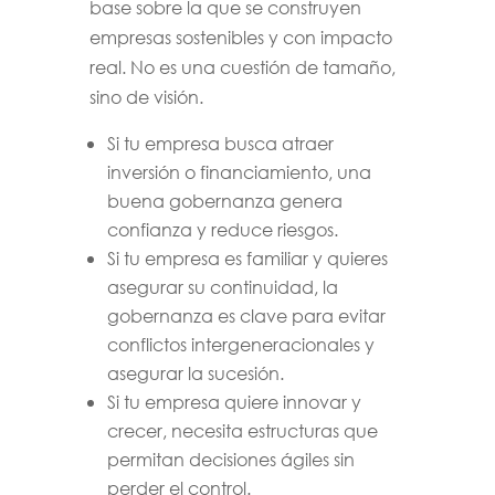
base sobre la que se construyen
empresas sostenibles y con impacto
real. No es una cuestión de tamaño,
sino de visión.
Si tu empresa busca atraer
inversión o financiamiento, una
buena gobernanza genera
confianza y reduce riesgos.
Si tu empresa es familiar y quieres
asegurar su continuidad, la
gobernanza es clave para evitar
conflictos intergeneracionales y
asegurar la sucesión.
Si tu empresa quiere innovar y
crecer, necesita estructuras que
permitan decisiones ágiles sin
perder el control.