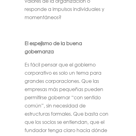
valores de la organización o
responde a impulsos individuales y
momentáneos?
El espejismo de la buena
gobernanza
Es fácil pensar que el gobierno
corporativo es solo un tema para
grandes corporaciones. Que las
empresas más pequeñas pueden
permitirse gobernar “con sentido
común”, sin necesidad de
estructuras formales. Que basta con
que los socios se entiendan, que el
fundador tenga claro hacia dónde