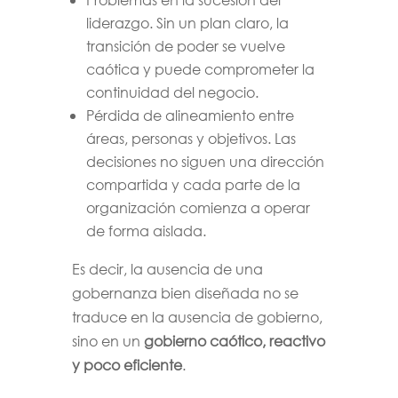
liderazgo. Sin un plan claro, la
transición de poder se vuelve
caótica y puede comprometer la
continuidad del negocio.
Pérdida de alineamiento entre
áreas, personas y objetivos. Las
decisiones no siguen una dirección
compartida y cada parte de la
organización comienza a operar
de forma aislada.
Es decir, la ausencia de una
gobernanza bien diseñada no se
traduce en la ausencia de gobierno,
sino en un
gobierno caótico, reactivo
y poco eficiente
.