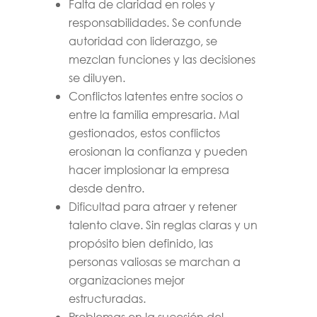
Falta de claridad en roles y
responsabilidades. Se confunde
autoridad con liderazgo, se
mezclan funciones y las decisiones
se diluyen.
Conflictos latentes entre socios o
entre la familia empresaria. Mal
gestionados, estos conflictos
erosionan la confianza y pueden
hacer implosionar la empresa
desde dentro.
Dificultad para atraer y retener
talento clave. Sin reglas claras y un
propósito bien definido, las
personas valiosas se marchan a
organizaciones mejor
estructuradas.
Problemas en la sucesión del