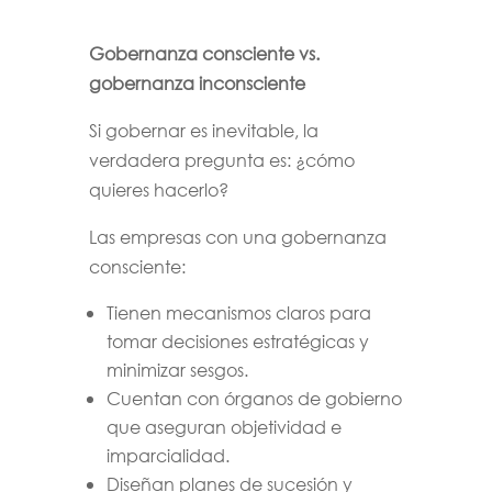
Gobernanza consciente vs.
gobernanza inconsciente
Si gobernar es inevitable, la
verdadera pregunta es: ¿cómo
quieres hacerlo?
Las empresas con una gobernanza
consciente:
Tienen mecanismos claros para
tomar decisiones estratégicas y
minimizar sesgos.
Cuentan con órganos de gobierno
que aseguran objetividad e
imparcialidad.
Diseñan planes de sucesión y