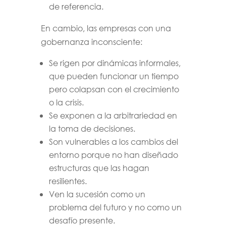
de referencia.
En cambio, las empresas con una
gobernanza inconsciente:
Se rigen por dinámicas informales,
que pueden funcionar un tiempo
pero colapsan con el crecimiento
o la crisis.
Se exponen a la arbitrariedad en
la toma de decisiones.
Son vulnerables a los cambios del
entorno porque no han diseñado
estructuras que las hagan
resilientes.
Ven la sucesión como un
problema del futuro y no como un
desafío presente.