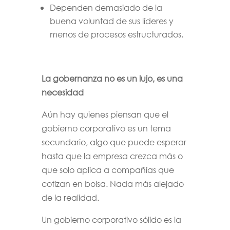
Dependen demasiado de la
buena voluntad de sus líderes y
menos de procesos estructurados.
La gobernanza no es un lujo, es una
necesidad
Aún hay quienes piensan que el
gobierno corporativo es un tema
secundario, algo que puede esperar
hasta que la empresa crezca más o
que solo aplica a compañías que
cotizan en bolsa. Nada más alejado
de la realidad.
Un gobierno corporativo sólido es la