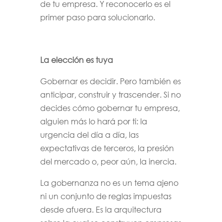
de tu empresa. Y reconocerlo es el
primer paso para solucionarlo.
La elección es tuya
Gobernar es decidir. Pero también es
anticipar, construir y trascender. Si no
decides cómo gobernar tu empresa,
alguien más lo hará por ti: la
urgencia del día a día, las
expectativas de terceros, la presión
del mercado o, peor aún, la inercia.
La gobernanza no es un tema ajeno
ni un conjunto de reglas impuestas
desde afuera. Es la arquitectura