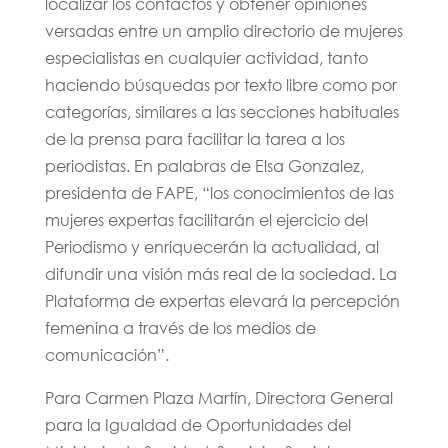
localizar los contactos y obtener opiniones
versadas entre un amplio directorio de mujeres
especialistas en cualquier actividad, tanto
haciendo búsquedas por texto libre como por
categorías, similares a las secciones habituales
de la prensa para facilitar la tarea a los
periodistas. En palabras de Elsa Gonzalez,
presidenta de FAPE, “los conocimientos de las
mujeres expertas facilitarán el ejercicio del
Periodismo y enriquecerán la actualidad, al
difundir una visión más real de la sociedad. La
Plataforma de expertas elevará la percepción
femenina a través de los medios de
comunicación”.
Para Carmen Plaza Martín, Directora General
para la Igualdad de Oportunidades del