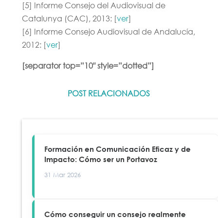
[5] Informe Consejo del Audiovisual de
Catalunya (CAC), 2013: [
ver
]
[6] Informe Consejo Audiovisual de Andalucía,
2012: [
ver
]
[separator top=”10″ style=”dotted”]
POST RELACIONADOS
Formación en Comunicación Eficaz y de
Impacto: Cómo ser un Portavoz
31 Mar 2026
Cómo conseguir un consejo realmente