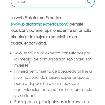
La web Plataforma Expertas
(
www.plataformaexpertas.com
) permite
localizar y obtener opiniones entre un amplio
directorio de mujeres especialistas en
cualquier actividad.
Sólo un 9% de los expertos consultados por
los medios de comunicación españoles son
1
mujeres
.
Primera herramienta de búsqueda online
a
nivel nacional de mujeres expertas que se
pone a disposición de los medios de
comunicación para potenciar su presencia
y visibilidad.
Participan las principales asociaciones de