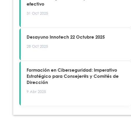
efectivo
31 Oct 2025
Desayuno Innotech 22 Octubre 2025
28 Oct 2025
Formación en Ciberseguridad: Imperativo
Estratégico para Consejer@s y Comités de
Dirección
9 Abr 2025