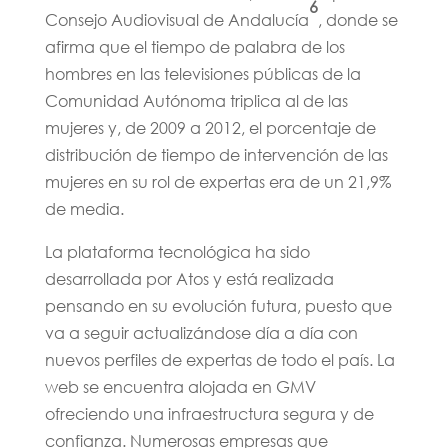
6
Consejo Audiovisual de Andalucía
, donde se
afirma que el tiempo de palabra de los
hombres en las televisiones públicas de la
Comunidad Autónoma triplica al de las
mujeres y, de 2009 a 2012, el porcentaje de
distribución de tiempo de intervención de las
mujeres en su rol de expertas era de un 21,9%
de media.
La plataforma tecnológica ha sido
desarrollada por Atos y está realizada
pensando en su evolución futura, puesto que
va a seguir actualizándose día a día con
nuevos perfiles de expertas de todo el país. La
web se encuentra alojada en GMV
ofreciendo una infraestructura segura y de
confianza. Numerosas empresas que