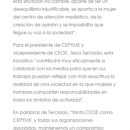
esta situación no cambie, aparte de ser un
desequilibrio injustificable, se aparta a la mujer
del centro de atención mediático, de la
creación de opinión y se imposibilita que
llegue su voz a la sociedad”.
Para el presidente de CEPYME y
vicepresidente de CEOE, Jesús Terciado, esta
iniciativa “contribuirá muy eficazmente a
colaborar con los medios para que en sus
trabajos puedan reflejar con más exactitud la
realidad de una sociedad en la que mujeres y
hombres comparten responsabilidades en
todos los ámbitos de actividad”.
En palabras de Terciado, “tanto CEOE como
CEPYME, y todas sus organizaciones
asociadas, mantenemos un compromiso