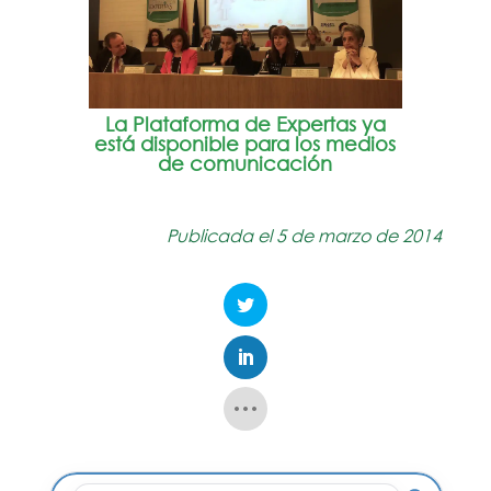
La Plataforma de Expertas ya
está disponible para los medios
de comunicación
Publicada el 5 de marzo de 2014