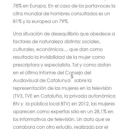
78% en Europa. En el caso de los portavoces la
cifra mundial de hombres consultados es un
81% y la europea un 79%.
Una situación de desequilibrio que obedece a
factores de naturaleza distinta: sociales,
culturales, económicos… que dan como
resultado la invisibilidad de la mujer como
prescriptora y especialista. Tal y como datan
en el último informe del Consejo del
5
Audiovisual de Catalunya
sobre la
representación de las mujeres en la televisión
(TV3, TVE en Cataluña, la privada autonómica
8tv y la pública local BTV) en 2012, las mujeres
aparecen como expertas sólo en un 28,1% en
los informativos de televisión. Un dato que se
corrobora con otro estudio, realizado por el