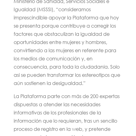
Ministerio de Sanidad, Servicios Sociales e
Igualdad (MSSSI), “consideramos
imprescindible apoyar la Plataforma que hoy
se presenta porque contribuye a corregir los
factores que obstaculizan la igualdad de
oportunidades entre mujeres y hombres,
convirtiendo a las mujeres en referente para
los medios de comunicación y, en
consecuencia, para toda la ciudadanía. Solo
así se pueden transformar los estereotipos que
aún sostienen la desigualdad.”
La Plataforma parte con más de 200 expertas
dispuestas a atender las necesidades
informativas de los profesionales de la
información que lo requieran, tras un sencillo
proceso de registro en la web, y pretende