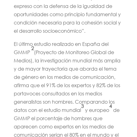
expreso con la defensa de la igualdad de
oportunidades como principio fundamental y
condición necesaria para la cohesión social y
el desarrollo socioeconómico”.
El último estudio realizado en España del
2
GMMP
(Proyecto de Monitoreo Global de
Medios), la investigación mundial más amplia
y de mayor trayectoria que aborda el tema
de género en los medios de comunicación,
afirma que el 91% de los expertos y 82% de los
portavoces consultados en los medios
generalistas son hombres. Comparando los
3
4
datos con el estudio mundial
y europeo
de
GMMP el porcentaje de hombres que
aparecen como expertos en los medios de
comunicación serían el 80% en el mundo y el