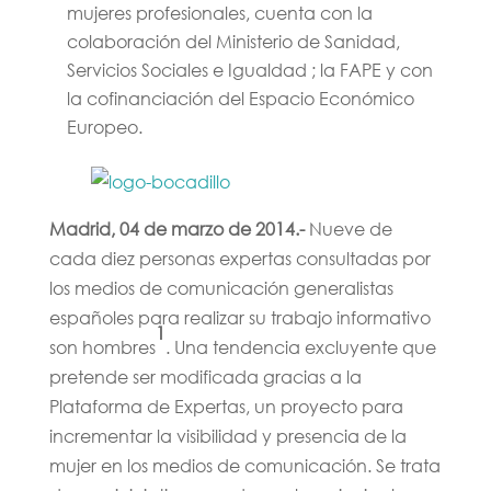
mujeres profesionales, cuenta con la
colaboración del Ministerio de Sanidad,
Servicios Sociales e Igualdad ; la FAPE y con
la cofinanciación del Espacio Económico
Europeo.
Madrid, 04 de marzo de 2014.-
Nueve de
cada diez personas expertas consultadas por
los medios de comunicación generalistas
españoles para realizar su trabajo informativo
1
son hombres
. Una tendencia excluyente que
pretende ser modificada gracias a la
Plataforma de Expertas, un proyecto para
incrementar la visibilidad y presencia de la
mujer en los medios de comunicación. Se trata