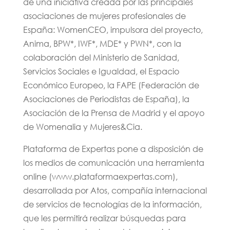
de una iniciativa creada por las principales
asociaciones de mujeres profesionales de
España: WomenCEO, impulsora del proyecto,
Anima, BPW*, IWF*, MDE* y PWN*, con la
colaboración del Ministerio de Sanidad,
Servicios Sociales e Igualdad, el Espacio
Económico Europeo, la FAPE (Federación de
Asociaciones de Periodistas de España), la
Asociación de la Prensa de Madrid y el apoyo
de Womenalia y Mujeres&Cia.
Plataforma de Expertas pone a disposición de
los medios de comunicación una herramienta
online (www.plataformaexpertas.com),
desarrollada por Atos, compañía internacional
de servicios de tecnologías de la información,
que les permitirá realizar búsquedas para