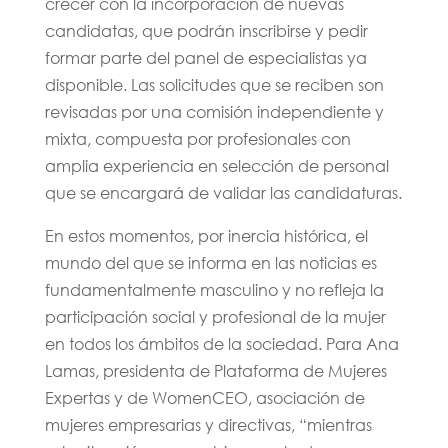
crecer con la incorporación de nuevas
candidatas, que podrán inscribirse y pedir
formar parte del panel de especialistas ya
disponible. Las solicitudes que se reciben son
revisadas por una comisión independiente y
mixta, compuesta por profesionales con
amplia experiencia en selección de personal
que se encargará de validar las candidaturas.
En estos momentos, por inercia histórica, el
mundo del que se informa en las noticias es
fundamentalmente masculino y no refleja la
participación social y profesional de la mujer
en todos los ámbitos de la sociedad. Para Ana
Lamas, presidenta de Plataforma de Mujeres
Expertas y de WomenCEO, asociación de
mujeres empresarias y directivas, “mientras