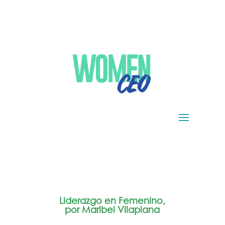
Liderazgo en Femenino,
por Maribel Vilaplana