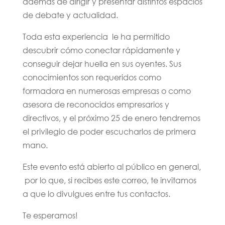
además de dirigir y presentar distintos espacios
de debate y actualidad.
Toda esta experiencia le ha permitido
descubrir cómo conectar rápidamente y
conseguir dejar huella en sus oyentes. Sus
conocimientos son requeridos como
formadora en numerosas empresas o como
asesora de reconocidos empresarios y
directivos, y el próximo 25 de enero tendremos
el privilegio de poder escucharlos de primera
mano.
Este evento está abierto al público en general,
por lo que, si recibes este correo, te invitamos
a que lo divulgues entre tus contactos.
Te esperamos!