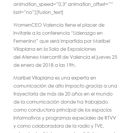
animation_speed=”0.3″ animation_offset=””
last=”no”][fusion_text]
WomenCEO Valencia tiene el placer de
invitarle a la conferencia “Liderazgo en
Femenino” que será impartida por Maribel
Vilaplana en la Sala de Exposiciones
del Ateneo Mercantil de Valencia el jueves 25
de enero de 2018 a las 19h.
Maribel Vilaplana es una experta en
comunicación de alto impacto gracias a una
trayectoria de más de 20 años en el mundo
de la comunicación donde ha trabajado
como conductora principal de los espacios
informativos y programas especiales de RTVV
y como colaboradora de la radio y TVE,