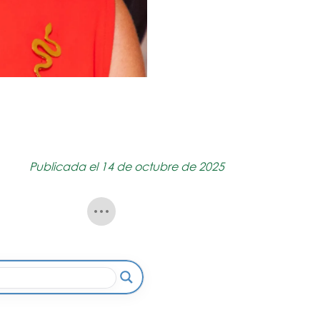
Publicada el 14 de octubre de 2025