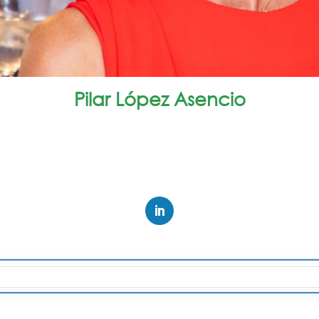
Pilar López Asencio