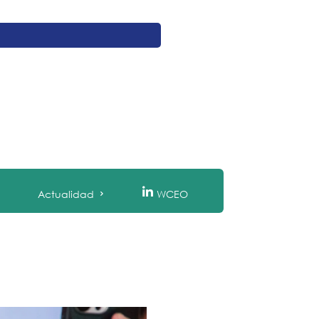
Actualidad
WCEO