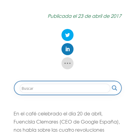
Publicada el 23 de abril de 2017
En el café celebrado el día 20 de abril,
Fuencisla Clemares (CEO de Google España),
nos habla sobre las cuatro revoluciones