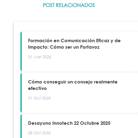
POST RELACIONADOS
Formación en Comunicación Eficaz y de
Impacto: Cómo ser un Portavoz
31 Mar 2026
Cómo conseguir un consejo realmente
efectivo
31 Oct 2025
Desayuno Innotech 22 Octubre 2025
28 Oct 2025