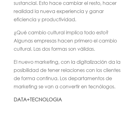
sustancial. Esto hace cambiar el resto, hacer
realidad la nueva experiencia y ganar
eficiencia y productividad.
¿Qué cambio cultural implica todo esto?
Algunas empresas hacen primero el cambio
cultural. Las dos formas son válidas.
El nuevo marketing, con la digitalización da la
posibilidad de tener relaciones con los clientes
de forma continua. Los departamentos de
marketing se van a convertir en tecnólogos.
DATA+TECNOLOGIA