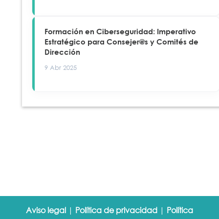
Formación en Ciberseguridad: Imperativo
Estratégico para Consejer@s y Comités de
Dirección
9 Abr 2025
Aviso legal
|
Política de privacidad
|
Política