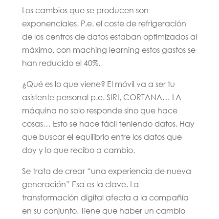
Los cambios que se producen son
exponenciales. P.e. el coste de refrigeración
de los centros de datos estaban optimizados al
máximo, con maching learning estos gastos se
han reducido el 40%.
¿Qué es lo que viene? El móvil va a ser tu
asistente personal p.e. SIRI, CORTANA… LA
máquina no solo responde sino que hace
cosas… Esto se hace fácil teniendo datos. Hay
que buscar el equilibrio entre los datos que
doy y lo que recibo a cambio.
Se trata de crear “una experiencia de nueva
generación” Esa es la clave. La
transformación digital afecta a la compañía
en su conjunto. Tiene que haber un cambio