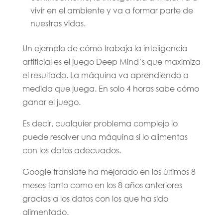
vivir en el ambiente y va a formar parte de
nuestras vidas.
Un ejemplo de cómo trabaja la inteligencia
artificial es el juego Deep Mind’s que maximiza
el resultado. La máquina va aprendiendo a
medida que juega. En solo 4 horas sabe cómo
ganar el juego.
Es decir, cualquier problema complejo lo
puede resolver una máquina si lo alimentas
con los datos adecuados.
Google translate ha mejorado en los últimos 8
meses tanto como en los 8 años anteriores
gracias a los datos con los que ha sido
alimentado.