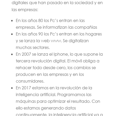
digitales que han pasado en la sociedad y en
las empresas:
En los años 80 los Pc’s entran en las
empresas. Se informatizan las compañías
En los años 90 los Pc’s entran en los hogares
y se lanza la web www. Se digitalizan
muchos sectores.
En 2007 se lanza el Iphone, lo que supone la
tercera revolución digital. El móvil obliga a
rehacer todo desde cero, los cambios se
producen en las empresas y en los
consumidores.
En 2017 estamos en la revolución de la
inteligencia artificial. Programamos las
máquinas para optimizar el resultado. Con
ello estamos generando datos
continuamente, la inteligencia artificial va a