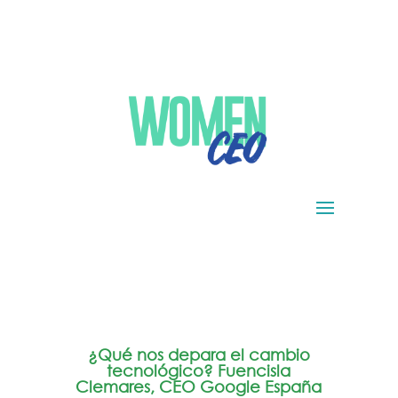
¿Qué nos depara el cambio
tecnológico? Fuencisla
Clemares, CEO Google España