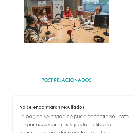
POST RELACIONADOS
No se encontraron resultados
La página solicitada no pudo encontrarse. Trate
de perfeccionar su búsqueda o utilice la
navegación para localizar la entrada.