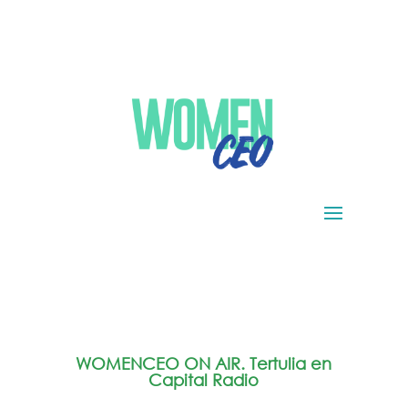
WOMENCEO ON AIR. Tertulia en
Capital Radio