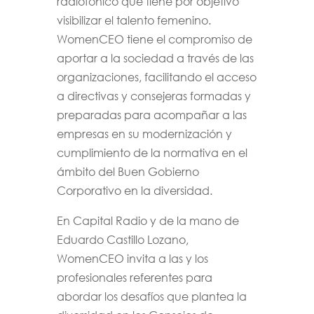
radiofónico que tiene por objetivo
visibilizar el talento femenino.
WomenCEO tiene el compromiso de
aportar a la sociedad a través de las
organizaciones, facilitando el acceso
a directivas y consejeras formadas y
preparadas para acompañar a las
empresas en su modernización y
cumplimiento de la normativa en el
ámbito del Buen Gobierno
Corporativo en la diversidad.
En Capital Radio y de la mano de
Eduardo Castillo Lozano,
WomenCEO invita a las y los
profesionales referentes para
abordar los desafíos que plantea la