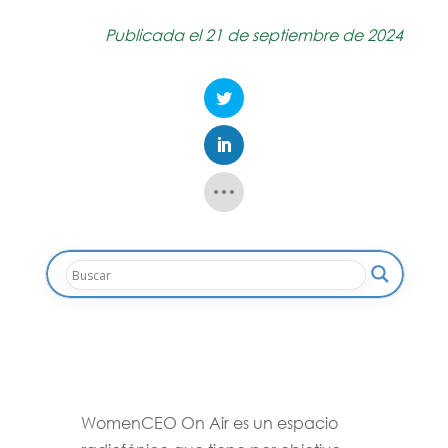
Publicada el 21 de septiembre de 2024
WomenCEO On Air es un espacio