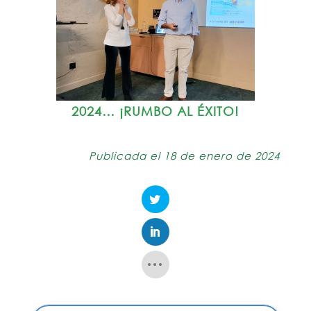
2024… ¡RUMBO AL ÉXITO!
Publicada el 18 de enero de 2024