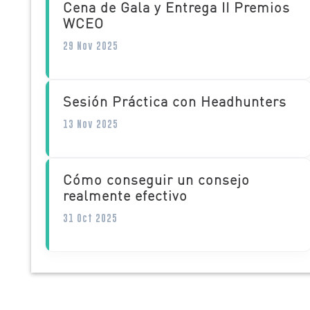
Cena de Gala y Entrega II Premios
WCEO
29 Nov 2025
Sesión Práctica con Headhunters
13 Nov 2025
Cómo conseguir un consejo
realmente efectivo
31 Oct 2025