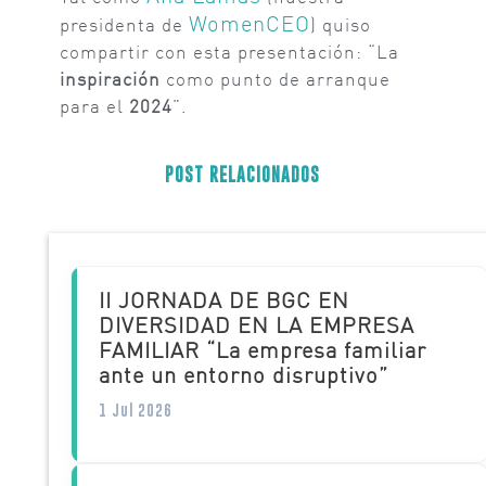
WomenCEO
presidenta de
) quiso
compartir con esta presentación: “La
inspiración
como punto de arranque
para el
2024
”.
POST RELACIONADOS
II JORNADA DE BGC EN
DIVERSIDAD EN LA EMPRESA
FAMILIAR “La empresa familiar
ante un entorno disruptivo”
1 Jul 2026