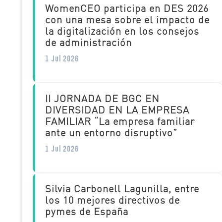
WomenCEO participa en DES 2026
con una mesa sobre el impacto de
la digitalización en los consejos
de administración
1 Jul 2026
II JORNADA DE BGC EN
DIVERSIDAD EN LA EMPRESA
FAMILIAR “La empresa familiar
ante un entorno disruptivo”
1 Jul 2026
Silvia Carbonell Lagunilla, entre
los 10 mejores directivos de
pymes de España