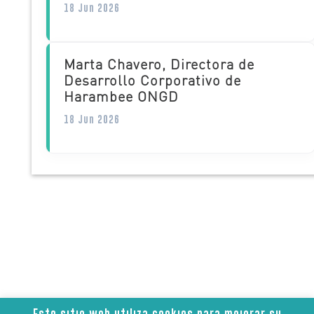
18 Jun 2026
Marta Chavero, Directora de
Desarrollo Corporativo de
Harambee ONGD
18 Jun 2026