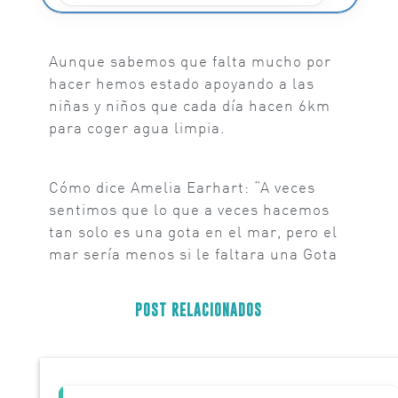
Aunque sabemos que falta mucho por
hacer hemos estado apoyando a las
niñas y niños que cada día hacen 6km
para coger agua limpia.
Cómo dice Amelia Earhart: “A veces
sentimos que lo que a veces hacemos
tan solo es una gota en el mar, pero el
mar sería menos si le faltara una Gota
POST RELACIONADOS