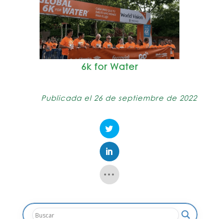
6k for Water
Publicada el 26 de septiembre de 2022