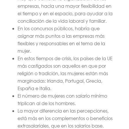
empresas, hacia una mayor flexibilidad en
el tiempo y en el espacio, para ayudar a la
conciliación de la vida laboral y familiar.
En los concursos públicos, habría que
asignar más puntos a las empresas más
flexibles y responsables en el tema de la
mujer.
En estos tiempos de crisis, los países de la UE
más castigados son aquellos en que por
religión o tradición, las mujeres están más
marginadas: Irlanda, Portugal, Grecia,
España e Italia.
El número de mujeres con salario mínimo
triplican al de los hombres.
La mayor diferencia en las percepciones,
está más en los complementos o beneficios
extrasalariales, que en los salarios base.