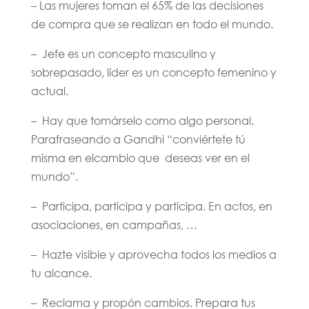
– Las mujeres toman el 65% de las decisiones
de compra que se realizan en todo el mundo.
– Jefe es un concepto masculino y
sobrepasado, líder es un concepto femenino y
actual.
– Hay que tomárselo como algo personal.
Parafraseando a Gandhi “conviértete tú
misma en elcambio que deseas ver en el
mundo”.
– Participa, participa y participa. En actos, en
asociaciones, en campañas, …
– Hazte visible y aprovecha todos los medios a
tu alcance.
– Reclama y propón cambios. Prepara tus