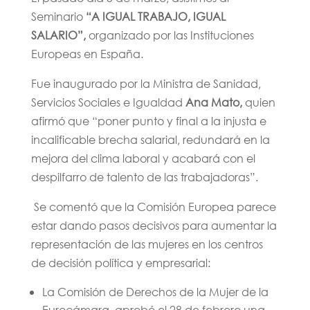
Seminario
“A IGUAL TRABAJO, IGUAL
SALARIO”,
organizado por las Instituciones
Europeas en España.
Fue inaugurado por la Ministra de Sanidad,
Servicios Sociales e Igualdad
Ana Mato,
quien
afirmó que
“poner punto y final a la injusta e
incalificable brecha salarial, redundará en la
mejora del clima laboral y acabará con el
despilfarro de talento de las trabajadoras”.
Se comentó que la Comisión Europea parece
estar dando pasos decisivos para aumentar la
representación de las mujeres en los centros
de decisión política y empresarial:
La Comisión de Derechos de la Mujer de la
Eurocámara, aprobó el 28 de febrero una