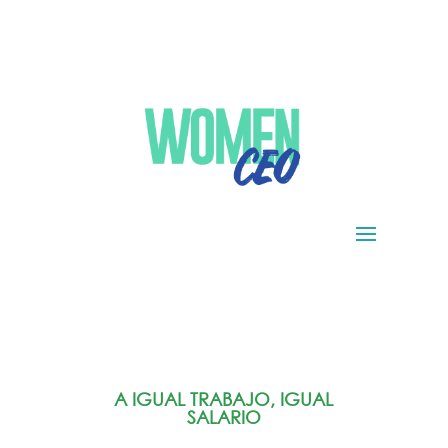
A IGUAL TRABAJO, IGUAL
SALARIO