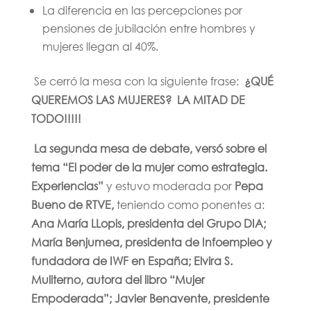
La diferencia en las percepciones por
pensiones de jubilación entre hombres y
mujeres llegan al 40%.
Se cerró la mesa con la siguiente frase:
¿QUÉ
QUEREMOS LAS MUJERES? LA MITAD DE
TODO!!!!!
La segunda mesa de debate, versó sobre el
tema “El poder de la mujer como estrategia.
Experiencias”
y estuvo moderada por
Pepa
Bueno de RTVE,
teniendo como ponentes a:
Ana María LLopis, presidenta del Grupo DIA;
María Benjumea, presidenta de Infoempleo y
fundadora de IWF en España; Elvira S.
Muliterno, autora del libro “Mujer
Empoderada”; Javier Benavente, presidente