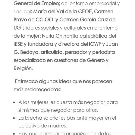
General de Empleo;
del entorno empresarial y
sindical
: María del Val de la CEOE, Carmen
Bravo de CC.OO. y Carmen García Cruz de
UGT;
líderes sociales y culturales en el entorno
de la mujer
: Nuria Chinchilla catedrática del
IESE y fundadora y directora del ICWF y Juan
G. Bedoya, articulista, pensador y periodista
especializado en cuestiones de Género y
Religión.
Entresaco algunas ideas que nos parecen
más esclarecedoras:
A las mujeres les cuesta más negociar para
sí mismas que negociar para otros.
La brecha salarial es bastante mayor en el
colectivo de madres.
Hay que cambiar la organización de las