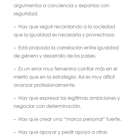
argumentos a conciencia y exponlos con
seguridad.
– Hay que seguir recordando a la sociedad
que la igualdad es necesaria y provechosa.
– Está probada la correlación entre igualdad
de género y desarrollo de los países.
– Es un error muy femenino confiar más en el
mérito que en la estrategia. Así es muy difícil
avanzar profesionalmente.
– Hay que expresar las legítimas ambiciones y
negociar con determinación.
– Hay que crear una “marca personal” fuerte.
– Hay que apoyar y pedir apoyo a otras