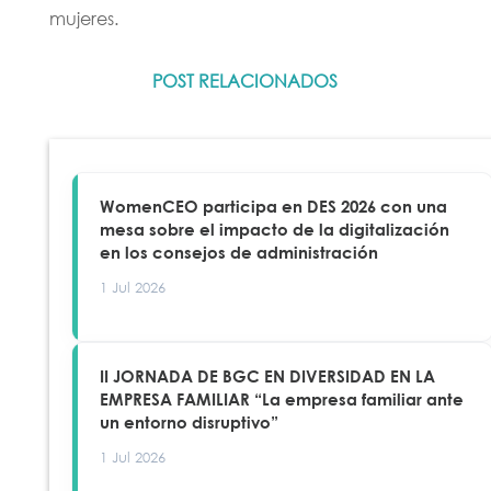
mujeres.
POST RELACIONADOS
WomenCEO participa en DES 2026 con una
mesa sobre el impacto de la digitalización
en los consejos de administración
1 Jul 2026
II JORNADA DE BGC EN DIVERSIDAD EN LA
EMPRESA FAMILIAR “La empresa familiar ante
un entorno disruptivo”
1 Jul 2026