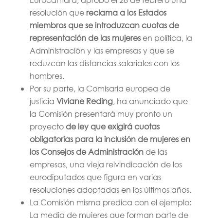
resolución que
reclama a los Estados
miembros que se introduzcan cuotas de
representación de las mujeres
en política, la
Administración y las empresas y que se
reduzcan las distancias salariales con los
hombres.
Por su parte, la Comisaria europea de
justicia
Viviane Reding
, ha anunciado que
la Comisión presentará muy pronto un
proyecto
de ley que exigirá cuotas
obligatorias para la inclusión de mujeres en
los Consejos de Administración
de las
empresas, una vieja reivindicación de los
eurodiputados que figura en varias
resoluciones adoptadas en los últimos años.
La Comisión misma predica con el ejemplo:
La media de mujeres que forman parte de