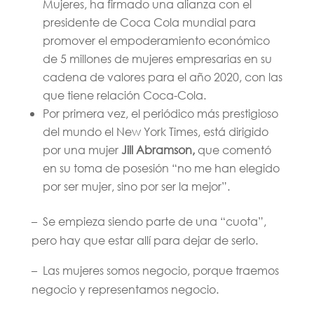
Mujeres, ha firmado una alianza con el
presidente de Coca Cola mundial para
promover el empoderamiento económico
de 5 millones de mujeres empresarias en su
cadena de valores para el año 2020, con las
que tiene relación Coca-Cola.
Por primera vez, el periódico más prestigioso
del mundo el New York Times, está dirigido
por una mujer
Jill Abramson,
que comentó
en su toma de posesión “no me han elegido
por ser mujer, sino por ser la mejor”.
– Se empieza siendo parte de una “cuota”,
pero hay que estar allí para dejar de serlo.
– Las mujeres somos negocio, porque traemos
negocio y representamos negocio.