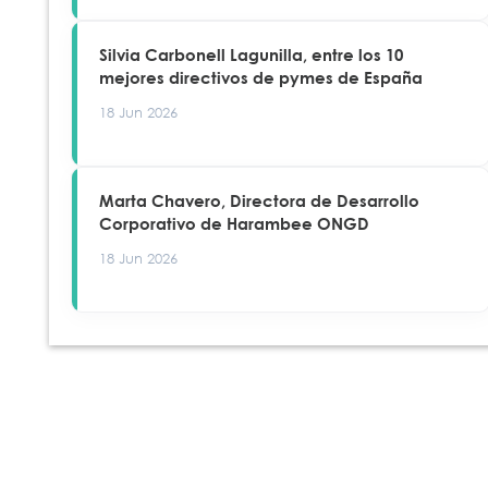
Silvia Carbonell Lagunilla, entre los 10
mejores directivos de pymes de España
18 Jun 2026
Marta Chavero, Directora de Desarrollo
Corporativo de Harambee ONGD
18 Jun 2026