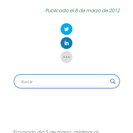
Publicada el 8 de marzo de 2012
El pasado día 5 de marzo, asistimos al