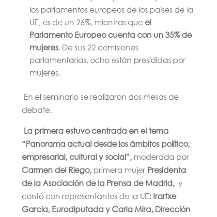
los parlamentos europeos de los países de la
UE, es de un 26%, mientras que
el
Parlamento Europeo cuenta con un 35% de
mujeres
. De sus 22 comisiones
parlamentarias, ocho están presididas por
mujeres.
En el seminario se realizaron dos mesas de
debate.
La primera estuvo centrada en el tema
“Panorama actual desde los ámbitos político,
empresarial, cultural y social”,
moderada por
Carmen del Riego,
primera mujer
Presidenta
de la Asociación de la Prensa de Madrid,
y
contó con representantes de la UE
: Irartxe
García, Eurodiputada y Carla Mira, Dirección