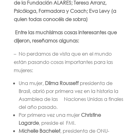
de la Fundación ALARES; Teresa Arranz,
Psicóloga, Formadora y Coach; Eva Levy (a
quien todas conocéis de sobra)
Entre las muchísimas cosas interesantes que
dijeron, reseñamos algunas:
– No perdamos de vista que en el mundo
están pasando cosas importantes para las
mujeres:
Una mujer,
Dilma Rousseff
presidenta de
Brasil, abrió por primera vez en la historia la
Asamblea de las Naciones Unidas a finales
del año pasado.
Por primera vez una mujer
Christine
Lagarde
, preside el FMI.
Michelle Bachelet
, presidenta de ONU-