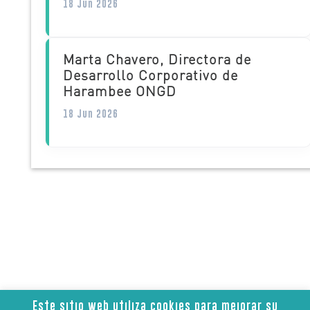
18 Jun 2026
Marta Chavero, Directora de
Desarrollo Corporativo de
Harambee ONGD
18 Jun 2026
Este sitio web utiliza cookies para mejorar su