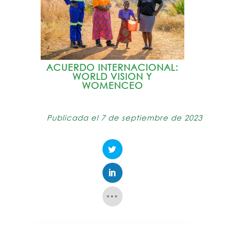
ACUERDO INTERNACIONAL:
WORLD VISION Y
WOMENCEO
Publicada el 7 de septiembre de 2023