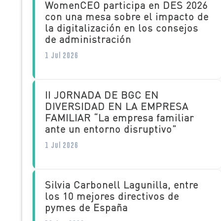
WomenCEO participa en DES 2026
con una mesa sobre el impacto de
la digitalización en los consejos
de administración
1 Jul 2026
II JORNADA DE BGC EN
DIVERSIDAD EN LA EMPRESA
FAMILIAR “La empresa familiar
ante un entorno disruptivo”
1 Jul 2026
Silvia Carbonell Lagunilla, entre
los 10 mejores directivos de
pymes de España