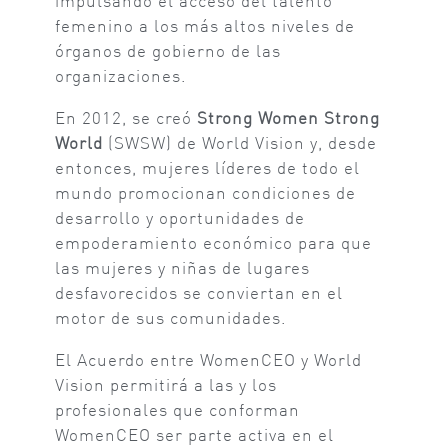
impulsando el acceso del talento
femenino a los más altos niveles de
órganos de gobierno de las
organizaciones.
En 2012, se creó
Strong Women Strong
World
(SWSW) de World Vision y, desde
entonces, mujeres líderes de todo el
mundo promocionan condiciones de
desarrollo y oportunidades de
empoderamiento económico para que
las mujeres y niñas de lugares
desfavorecidos se conviertan en el
motor de sus comunidades.
El Acuerdo entre WomenCEO y World
Vision permitirá a las y los
profesionales que conforman
WomenCEO ser parte activa en el