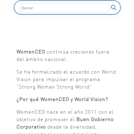
WomenCEO
continúa creciendo fuera
del ámbito nacional.
Se ha formalizado el acuerdo con World
Vision para impulsar el programa
“Strong Woman Strong World”
¿Por qué WomenCEO y World Vision?
WomenCEO nace en el año 2011 con el
objetivo de promover el
Buen Gobierno
Corporativo
desde la diversidad,