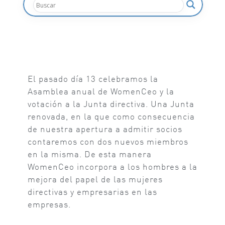
El pasado día 13 celebramos la
Asamblea anual de WomenCeo y la
votación a la Junta directiva. Una Junta
renovada, en la que como consecuencia
de nuestra apertura a admitir socios
contaremos con dos nuevos miembros
en la misma. De esta manera
WomenCeo incorpora a los hombres a la
mejora del papel de las mujeres
directivas y empresarias en las
empresas.