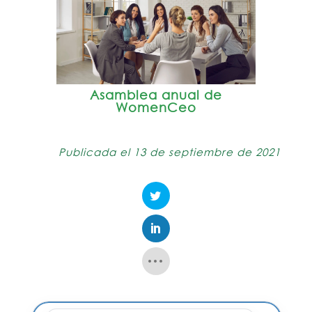
Asamblea anual de
WomenCeo
Publicada el 13 de septiembre de 2021