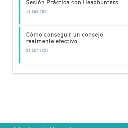
Sesión Práctica con Headhunters
13 Nov 2025
Cómo conseguir un consejo
realmente efectivo
31 Oct 2025