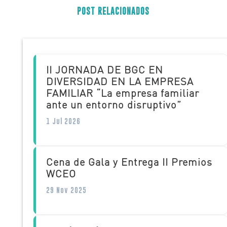
POST RELACIONADOS
II JORNADA DE BGC EN
DIVERSIDAD EN LA EMPRESA
FAMILIAR “La empresa familiar
ante un entorno disruptivo”
1 Jul 2026
Cena de Gala y Entrega II Premios
WCEO
29 Nov 2025