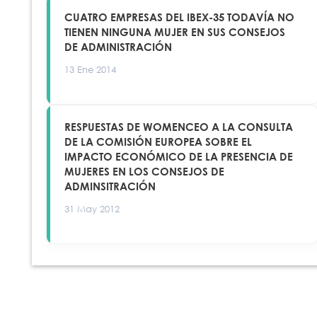
CUATRO EMPRESAS DEL IBEX-35 TODAVÍA NO
TIENEN NINGUNA MUJER EN SUS CONSEJOS
DE ADMINISTRACIÓN
13 Ene 2014
RESPUESTAS DE WOMENCEO A LA CONSULTA
DE LA COMISIÓN EUROPEA SOBRE EL
IMPACTO ECONÓMICO DE LA PRESENCIA DE
MUJERES EN LOS CONSEJOS DE
ADMINSITRACIÓN
31 May 2012