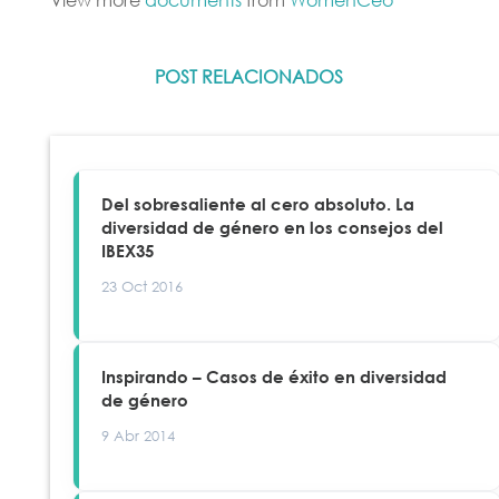
POST RELACIONADOS
Del sobresaliente al cero absoluto. La
diversidad de género en los consejos del
IBEX35
23 Oct 2016
Inspirando – Casos de éxito en diversidad
de género
9 Abr 2014