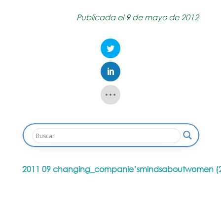
Publicada el 9 de mayo de 2012
2011 09 changing_companie’smindsaboutwomen (