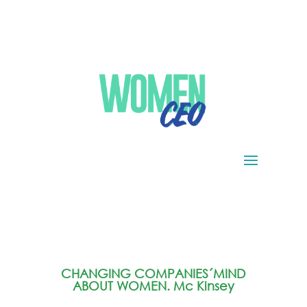
CHANGING COMPANIES´MIND
ABOUT WOMEN. Mc Kinsey