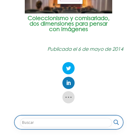
Coleccionismo y comisariado,
dos dimensiones para pensar
con imágenes
Publicada el 6 de mayo de 2014