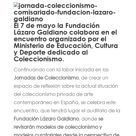
El 7 de mayo la Fundación
Lázaro Galdiano colabora en el
encuentro organizado por el
Ministerio de Educación, Cultura
y Deporte dedicado al
Coleccionismo.
Continuando con la labor iniciada en las
Jornadas de Coleccionismo
, de crear un
espacio de reflexión sobre la actual situación
del coleccionismo privado de arte
contemporáneo en España, se celebra este
encuentro, que tendrá lugar el auditorio de la
Fundación Lázaro Galdiano
, donde
se
revisarán modelos de coleccionismo y
modelos curatoriales desde la perspectiva de