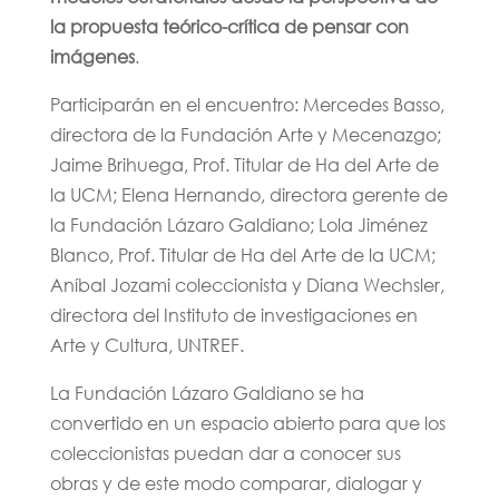
la propuesta teórico-crítica de pensar con
imágenes
.
Participarán en el encuentro: Mercedes Basso,
directora de la Fundación Arte y Mecenazgo;
Jaime Brihuega, Prof. Titular de Ha del Arte de
la UCM; Elena Hernando, directora gerente de
la Fundación Lázaro Galdiano; Lola Jiménez
Blanco, Prof. Titular de Ha del Arte de la UCM;
Aníbal Jozami coleccionista y Diana Wechsler,
directora del Instituto de investigaciones en
Arte y Cultura, UNTREF.
La Fundación Lázaro Galdiano se ha
convertido en un espacio abierto para que los
coleccionistas puedan dar a conocer sus
obras y de este modo comparar, dialogar y