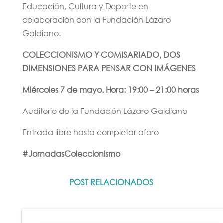
Educación, Cultura y Deporte en
colaboración con la Fundación Lázaro
Galdiano.
COLECCIONISMO Y COMISARIADO, DOS
DIMENSIONES PARA PENSAR CON IMÁGENES
Miércoles 7 de mayo. Hora: 19:00 – 21:00 horas
Auditorio de la Fundación Lázaro Galdiano
Entrada libre hasta completar aforo
#JornadasColeccionismo
POST RELACIONADOS