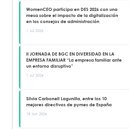
WomenCEO participa en DES 2026 con una
mesa sobre el impacto de la digitalización
en los consejos de administración
1 Jul 2026
II JORNADA DE BGC EN DIVERSIDAD EN LA
EMPRESA FAMILIAR “La empresa familiar ante
un entorno disruptivo”
1 Jul 2026
Silvia Carbonell Lagunilla, entre los 10
mejores directivos de pymes de España
18 Jun 2026