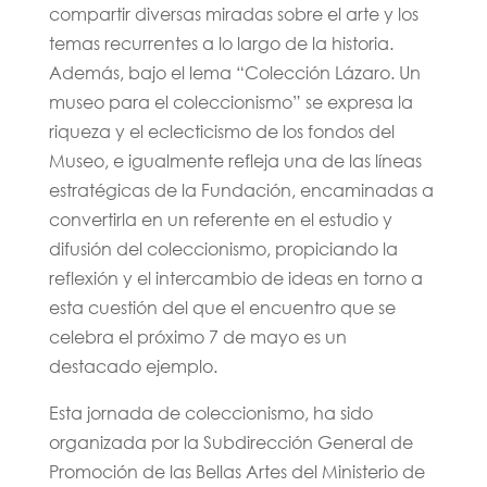
compartir diversas miradas sobre el arte y los
temas recurrentes a lo largo de la historia.
Además, bajo el lema “Colección Lázaro. Un
museo para el coleccionismo” se expresa la
riqueza y el eclecticismo de los fondos del
Museo, e igualmente refleja una de las líneas
estratégicas de la Fundación, encaminadas a
convertirla en un referente en el estudio y
difusión del coleccionismo, propiciando la
reflexión y el intercambio de ideas en torno a
esta cuestión del que el encuentro que se
celebra el próximo 7 de mayo es un
destacado ejemplo.
Esta jornada de coleccionismo, ha sido
organizada por la Subdirección General de
Promoción de las Bellas Artes del Ministerio de