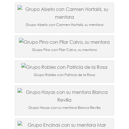
Grupo Abeto con Carmen Hortalá, su mentora
Grupo Pino con Pilar Calvo, su mentora
Grupo Robles con Patricia de la Rosa
Grupo Hayas con su mentora Blanca Revilla