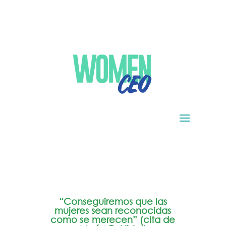
“Conseguiremos que las
mujeres sean reconocidas
como se merecen” (cita de