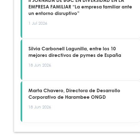
EMPRESA FAMILIAR “La empresa familiar ante
un entorno disruptivo”
1 Jul 2026
Silvia Carbonell Lagunilla, entre los 10
mejores directivos de pymes de España
18 Jun 2026
Marta Chavero, Directora de Desarrollo
Corporativo de Harambee ONGD
18 Jun 2026