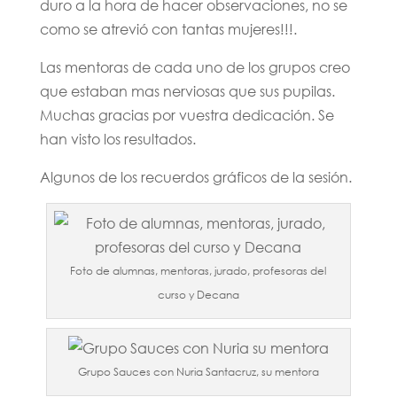
duro a la hora de hacer observaciones, no se
como se atrevió con tantas mujeres!!!.
Las mentoras de cada uno de los grupos creo
que estaban mas nerviosas que sus pupilas.
Muchas gracias por vuestra dedicación. Se
han visto los resultados.
Algunos de los recuerdos gráficos de la sesión.
Foto de alumnas, mentoras, jurado, profesoras del
curso y Decana
Grupo Sauces con Nuria Santacruz, su mentora