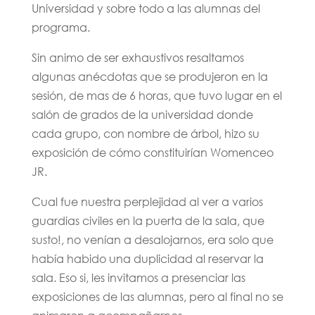
Universidad y sobre todo a las alumnas del
programa.
Sin animo de ser exhaustivos resaltamos
algunas anécdotas que se produjeron en la
sesión, de mas de 6 horas, que tuvo lugar en el
salón de grados de la universidad donde
cada grupo, con nombre de árbol, hizo su
exposición de cómo constituirían Womenceo
JR.
Cual fue nuestra perplejidad al ver a varios
guardias civiles en la puerta de la sala, que
susto!, no venían a desalojarnos, era solo que
había habido una duplicidad al reservar la
sala. Eso si, les invitamos a presenciar las
exposiciones de las alumnas, pero al final no se