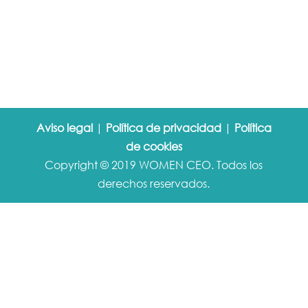
Aviso legal
|
Política de privacidad
|
Política
de cookies
Copyright © 2019 WOMEN CEO. Todos los
derechos reservados.