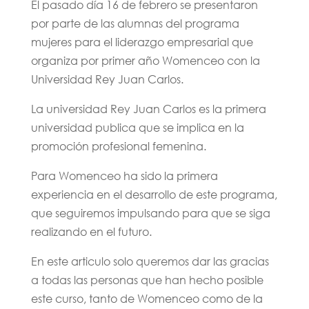
El pasado día 16 de febrero se presentaron
por parte de las alumnas del programa
mujeres para el liderazgo empresarial que
organiza por primer año Womenceo con la
Universidad Rey Juan Carlos.
La universidad Rey Juan Carlos es la primera
universidad publica que se implica en la
promoción profesional femenina.
Para Womenceo ha sido la primera
experiencia en el desarrollo de este programa,
que seguiremos impulsando para que se siga
realizando en el futuro.
En este articulo solo queremos dar las gracias
a todas las personas que han hecho posible
este curso, tanto de Womenceo como de la