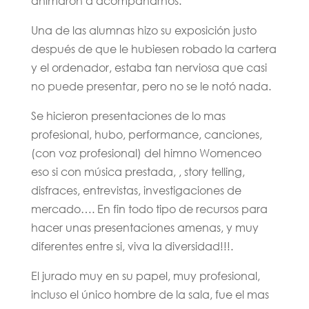
animaron a acompañarnos.
Una de las alumnas hizo su exposición justo
después de que le hubiesen robado la cartera
y el ordenador, estaba tan nerviosa que casi
no puede presentar, pero no se le notó nada.
Se hicieron presentaciones de lo mas
profesional, hubo, performance, canciones,
(con voz profesional) del himno Womenceo
eso si con música prestada, , story telling,
disfraces, entrevistas, investigaciones de
mercado…. En fin todo tipo de recursos para
hacer unas presentaciones amenas, y muy
diferentes entre si, viva la diversidad!!!.
El jurado muy en su papel, muy profesional,
incluso el único hombre de la sala, fue el mas