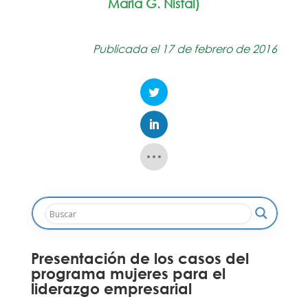
María G. Nistal)
Publicada el 17 de febrero de 2016
Presentación de los casos del
programa mujeres para el
liderazgo empresarial