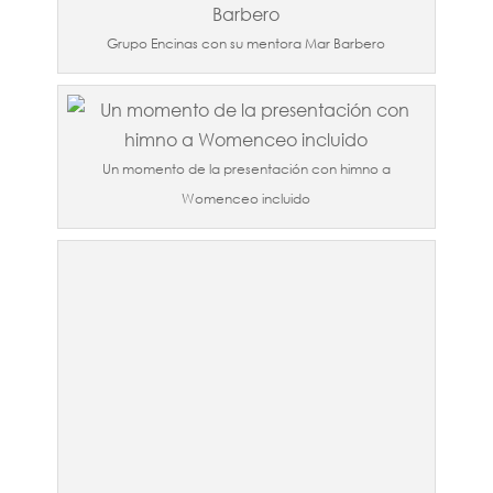
Grupo Encinas con su mentora Mar Barbero
Un momento de la presentación con himno a
Womenceo incluido