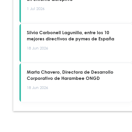
1 Jul 2026
Silvia Carbonell Lagunilla, entre los 10
mejores directivos de pymes de España
18 Jun 2026
Marta Chavero, Directora de Desarrollo
Corporativo de Harambee ONGD
18 Jun 2026