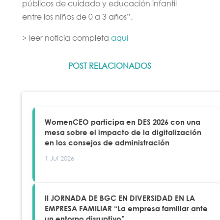
públicos de cuidado y educación infantil
entre los niños de 0 a 3 años”.
> leer noticia completa
aquí
POST RELACIONADOS
WomenCEO participa en DES 2026 con una
mesa sobre el impacto de la digitalización
en los consejos de administración
1 Jul 2026
II JORNADA DE BGC EN DIVERSIDAD EN LA
EMPRESA FAMILIAR “La empresa familiar ante
un entorno disruptivo”