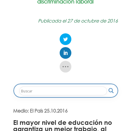
discriminación laboral
Publicada el 27 de octubre de 2016
Medio: El País 25.10.2016
El mayor nivel de educación no
garantiza un mejor trabajo, al