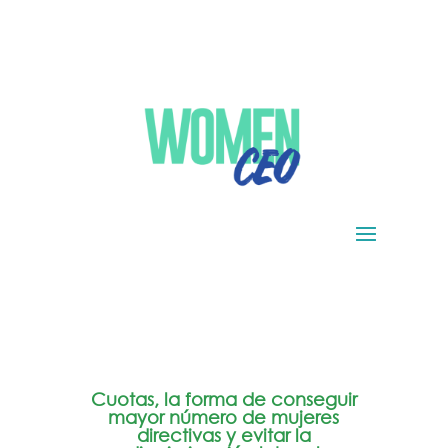
Cuotas, la forma de conseguir
mayor número de mujeres
directivas y evitar la