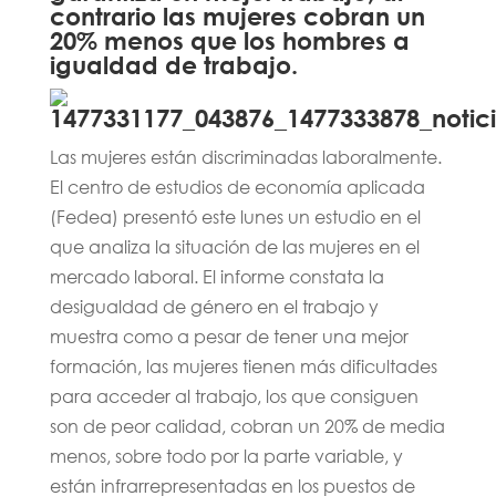
contrario las mujeres cobran un
20% menos que los hombres a
igualdad de trabajo.
Las mujeres están discriminadas laboralmente.
El centro de estudios de economía aplicada
(Fedea) presentó este lunes un estudio en el
que analiza la situación de las mujeres en el
mercado laboral. El informe constata la
desigualdad de género en el trabajo y
muestra como a pesar de tener una mejor
formación, las mujeres tienen más dificultades
para acceder al trabajo, los que consiguen
son de peor calidad, cobran un 20% de media
menos, sobre todo por la parte variable, y
están infrarrepresentadas en los puestos de