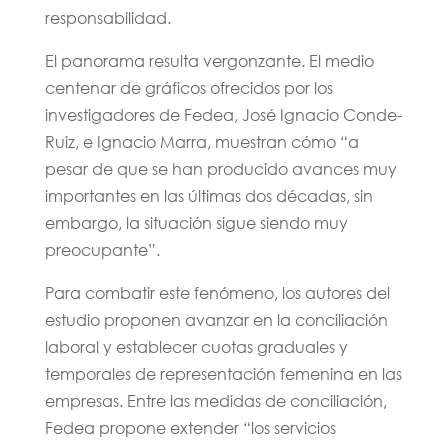
responsabilidad.
El panorama resulta vergonzante. El medio
centenar de gráficos ofrecidos por los
investigadores de Fedea, José Ignacio Conde-
Ruiz, e Ignacio Marra, muestran cómo “a
pesar de que se han producido avances muy
importantes en las últimas dos décadas, sin
embargo, la situación sigue siendo muy
preocupante”.
Para combatir este fenómeno, los autores del
estudio proponen avanzar en la conciliación
laboral y establecer cuotas graduales y
temporales de representación femenina en las
empresas. Entre las medidas de conciliación,
Fedea propone extender “los servicios