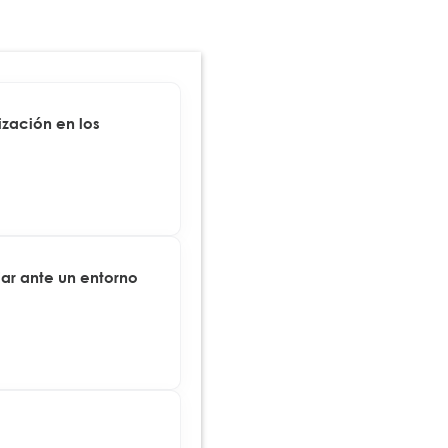
zación en los
ar ante un entorno