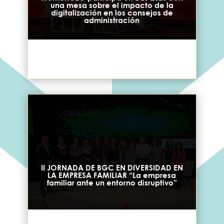
una mesa sobre el impacto de la
digitalización en los consejos de
administración
II JORNADA DE BGC EN DIVERSIDAD EN
LA EMPRESA FAMILIAR “La empresa
familiar ante un entorno disruptivo”