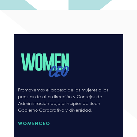
Promovemos el acceso de las mujeres a los
puestos de alta dirección y Consejos de
Administración bajo principios de Buen
Gobierno Corporativo y diversidad.
WOMENCEO