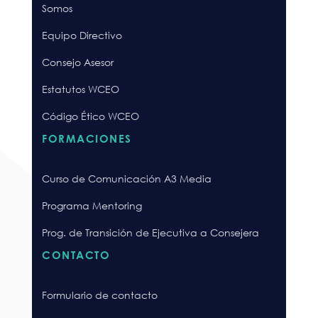
Somos
Equipo Directivo
Consejo Asesor
Estatutos WCEO
Código Ético WCEO
FORMACIONES
Curso de Comunicación A3 Media
Programa Mentoring
Prog. de Transición de Ejecutiva a Consejera
CONTACTO
Formulario de contacto