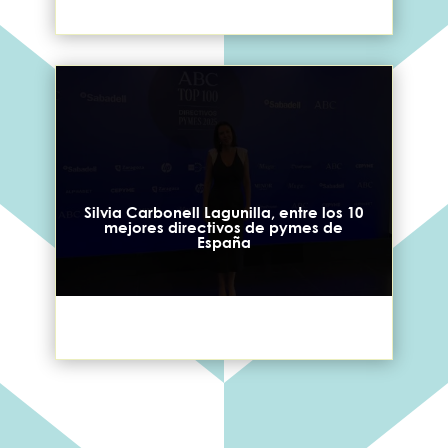
Silvia Carbonell Lagunilla, entre los 10
mejores directivos de pymes de
España