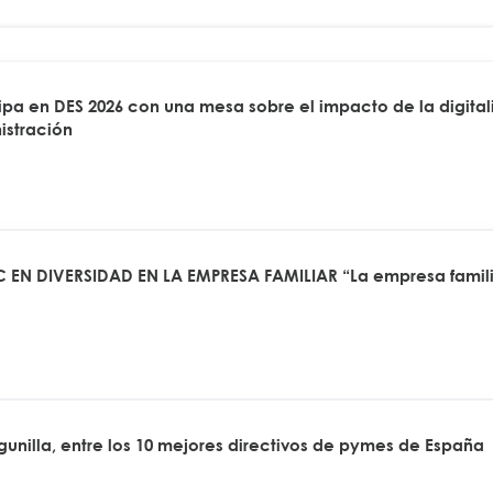
a en DES 2026 con una mesa sobre el impacto de la digitali
istración
 EN DIVERSIDAD EN LA EMPRESA FAMILIAR “La empresa famili
agunilla, entre los 10 mejores directivos de pymes de España