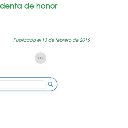
sidenta de honor
Publicada el 13 de febrero de 2015