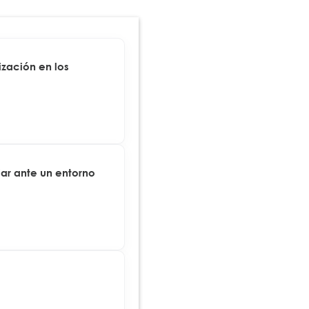
zación en los
ar ante un entorno