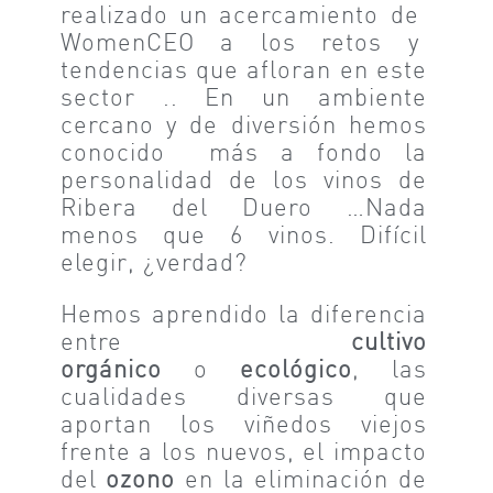
realizado un acercamiento de
WomenCEO a los retos y
tendencias que afloran en este
sector .. En un ambiente
cercano y de diversión hemos
conocido más a fondo la
personalidad de los vinos de
Ribera del Duero …Nada
menos que 6 vinos. Difícil
elegir, ¿verdad?
Hemos aprendido la diferencia
entre
cultivo
orgánico
o
ecológico
, las
cualidades diversas que
aportan los viñedos viejos
frente a los nuevos, el impacto
del
ozono
en la eliminación de