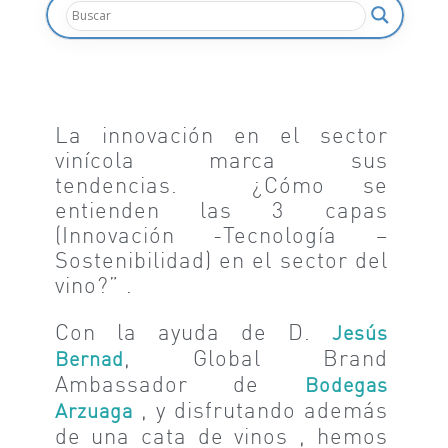
La innovación en el sector
vinícola marca sus
tendencias. ¿Cómo se
entienden las 3 capas
(Innovación -Tecnología –
Sostenibilidad) en el sector del
vino?” .
Con la ayuda de D.
Jesús
, Global Brand
Bernad
Ambassador de
Bodegas
, y disfrutando además
Arzuaga
de una cata de vinos , hemos