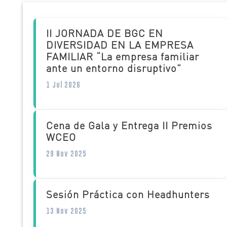
II JORNADA DE BGC EN
DIVERSIDAD EN LA EMPRESA
FAMILIAR “La empresa familiar
ante un entorno disruptivo”
1 Jul 2026
Cena de Gala y Entrega II Premios
WCEO
29 Nov 2025
Sesión Práctica con Headhunters
13 Nov 2025