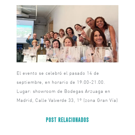
El evento se celebró el pasado 14 de
septiembre, en horario de 19:00-21.00.
Lugar: showroom de Bodegas Arzuaga en
Madrid, Calle Valverde 33, 1º (zona Gran Vía)
POST RELACIONADOS