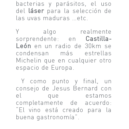
bacterias y parásitos, el uso
del
láser
para la selección de
las uvas maduras …etc.
Y algo realmente
sorprendente: en
Castilla-
León
en un radio de 30km se
condensan más estrellas
Michelin que en cualquier otro
espacio de Europa.
Y como punto y final, un
consejo de Jesus Bernard con
el que estamos
completamente de acuerdo:
“El vino está creado para la
buena gastronomía”.