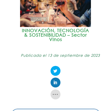
INNOVACIÓN, TECNOLOGÍA
& SOSTENIBILIDAD – Sector
Vinos
Publicada el 13 de septiembre de 2023