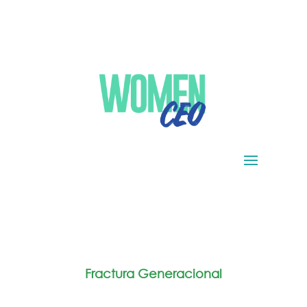
Fractura Generacional