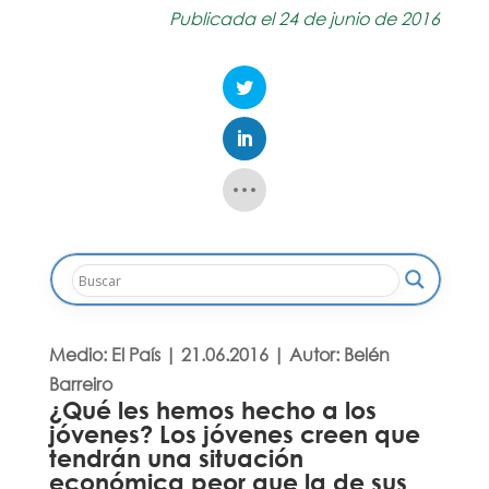
Publicada el 24 de junio de 2016
Medio: El País | 21.06.2016 | Autor: Belén
Barreiro
¿Qué les hemos hecho a los
jóvenes? Los jóvenes creen que
tendrán una situación
económica peor que la de sus