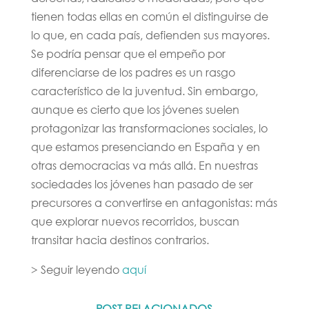
tienen todas ellas en común el distinguirse de
lo que, en cada país, defienden sus mayores.
Se podría pensar que el empeño por
diferenciarse de los padres es un rasgo
característico de la juventud. Sin embargo,
aunque es cierto que los jóvenes suelen
protagonizar las transformaciones sociales, lo
que estamos presenciando en España y en
otras democracias va más allá. En nuestras
sociedades los jóvenes han pasado de ser
precursores a convertirse en antagonistas: más
que explorar nuevos recorridos, buscan
transitar hacia destinos contrarios.
> Seguir leyendo
aquí
POST RELACIONADOS