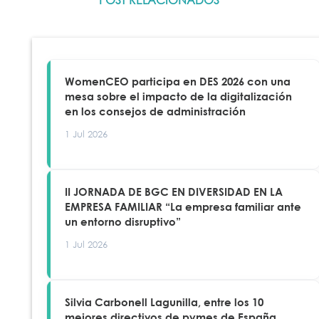
WomenCEO participa en DES 2026 con una
mesa sobre el impacto de la digitalización
en los consejos de administración
1 Jul 2026
II JORNADA DE BGC EN DIVERSIDAD EN LA
EMPRESA FAMILIAR “La empresa familiar ante
un entorno disruptivo”
1 Jul 2026
Silvia Carbonell Lagunilla, entre los 10
mejores directivos de pymes de España