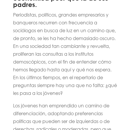
padres.
Periodistas, políticos, grandes empresarios y
banqueros recurren con frecuencia a
sociólogos en busca de luz en un camino que,
de pronto, se les ha hecho demasiado oscuro.
En una sociedad tan cambiante y revuelta,
proliferan las consultas a los institutos
demoscópicos, con el fin de entender cómo
hemos llegado hasta aquí y qué nos espera.
En los últimos tiempos, en el repertorio de
preguntas siempre hay una que no falta: ¿qué
les pasa a los jóvenes?
Los jóvenes han emprendido un camino de
diferenciación, adoptando preferencias
políticas que pueden ser de izquierdas o de
derechas, radicales o moderadas, pero que