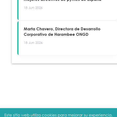
18 Jun 2026
Marta Chavero, Directora de Desarrollo
Corporativo de Harambee ONGD
18 Jun 2026
Este sitio web utiliza cookies para mejorar su experiencia.