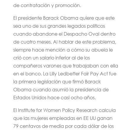
de contratación y promoción.
El presidente Barack Obama quiere que este
sea uno de sus grandes legados políticos
cuando abandone el Despacho Oval dentro
de cuatro meses. Al hablar de este problema,
siempre hace mención a cómo su abuela le
crió con un salario inferior al de los
compañeros varones que trabajaban con ella
en el banco. La Lilly Ledbetter Fair Pay Act fue
la primera legislación que firmó Barack
Obama cuando asumió la presidencia de
Estados Unidos hace casi ocho años.
El Institute for Women Policy Research calcula
que las mujeres empleadas en EE UU ganan
79 centavos de media por cada dólar de los