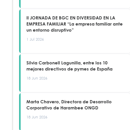
II JORNADA DE BGC EN DIVERSIDAD EN LA
EMPRESA FAMILIAR “La empresa familiar ante
un entorno disruptivo”
1 Jul 2026
Silvia Carbonell Lagunilla, entre los 10
mejores directivos de pymes de España
18 Jun 2026
Marta Chavero, Directora de Desarrollo
Corporativo de Harambee ONGD
18 Jun 2026