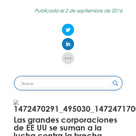
Publicada el 2 de septiembre de 2016
Las grandes corporaciones
de EE UU se suman a la
lucha contra la brecha