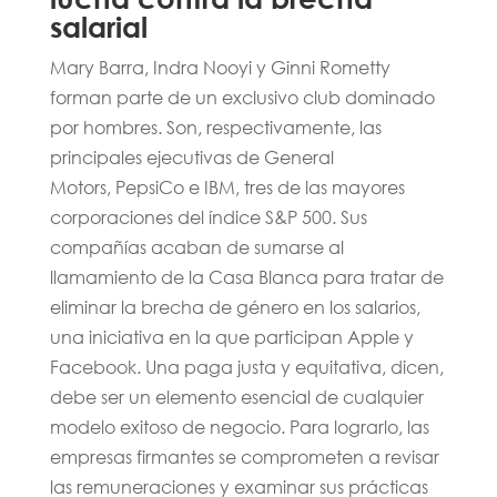
salarial
Mary Barra, Indra Nooyi y Ginni Rometty
forman parte de un exclusivo club dominado
por hombres. Son, respectivamente, las
principales ejecutivas de General
Motors, PepsiCo e IBM, tres de las mayores
corporaciones del índice S&P 500. Sus
compañías acaban de sumarse al
llamamiento de la Casa Blanca para tratar de
eliminar la brecha de género en los salarios,
una iniciativa en la que participan Apple y
Facebook. Una paga justa y equitativa, dicen,
debe ser un elemento esencial de cualquier
modelo exitoso de negocio. Para lograrlo, las
empresas firmantes se comprometen a revisar
las remuneraciones y examinar sus prácticas