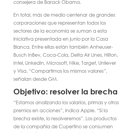
consejera de Barack Obama.
En total, más de medio centenar de grandes
corporaciones que representan todos los
sectores de la economía se suman a esta
iniciativa presentada en junio por la Casa
Blanca. Entre ellas están también Anheuser-
Busch InBev, Coca-Cola, Delta Air Lines, Hilton,
Intel, LinkedIn, Microsoft, Nike, Target, Unilever
y Visa. “Compartimos los mismos valores”,
señalan desde GM.
Objetivo: resolver la brecha
“Estamos analizando los salarios, primas y otros
premios en acciones”, indica Apple. “Si la
brecha existe, lo resolveremos”. Los productos
de la compañía de Cupertino se consumen