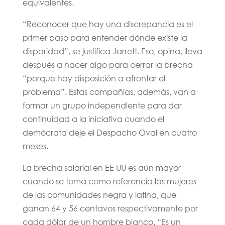
equivalentes.
“Reconocer que hay una discrepancia es el
primer paso para entender dónde existe la
disparidad”, se justifica Jarrett. Eso, opina, lleva
después a hacer algo para cerrar la brecha
“porque hay disposición a afrontar el
problema”. Estas compañías, además, van a
formar un grupo independiente para dar
continuidad a la iniciativa cuando el
demócrata deje el Despacho Oval en cuatro
meses.
La brecha salarial en EE UU es aún mayor
cuando se toma como referencia las mujeres
de las comunidades negra y latina, que
ganan 64 y 56 centavos respectivamente por
cada dólar de un hombre blanco. “Es un