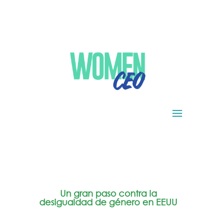
Un gran paso contra la
desigualdad de género en EEUU