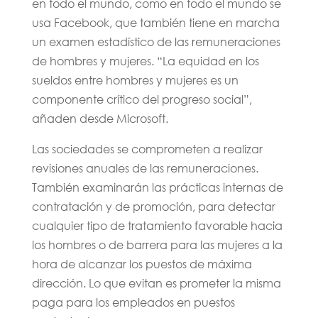
en todo el mundo, como en todo el mundo se
usa Facebook, que también tiene en marcha
un examen estadístico de las remuneraciones
de hombres y mujeres. “La equidad en los
sueldos entre hombres y mujeres es un
componente crítico del progreso social”,
añaden desde Microsoft.
Las sociedades se comprometen a realizar
revisiones anuales de las remuneraciones.
También examinarán las prácticas internas de
contratación y de promoción, para detectar
cualquier tipo de tratamiento favorable hacia
los hombres o de barrera para las mujeres a la
hora de alcanzar los puestos de máxima
dirección. Lo que evitan es prometer la misma
paga para los empleados en puestos