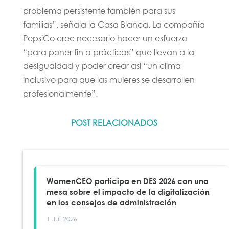
problema persistente también para sus
familias”, señala la Casa Blanca. La compañía
PepsiCo cree necesario hacer un esfuerzo
“para poner fin a prácticas” que llevan a la
desigualdad y poder crear así “un clima
inclusivo para que las mujeres se desarrollen
profesionalmente”.
POST RELACIONADOS
WomenCEO participa en DES 2026 con una
mesa sobre el impacto de la digitalización
en los consejos de administración
1 Jul 2026