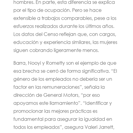
hombres. En parte, esta diferencia se explica
por el tipo de ocupación. Pero se hace
extensible a trabajos comparables, pese a los
esfuerzos realizados durante los últimos años.
Los datos del Censo reflejan que, con cargos,
educación y experiencia similares, las mujeres
siguen cobrando ligeramente menos.
Barra, Nooyi y Rometty son el ejemplo de que
esa brecha se cerró de forma significativa. “El
género de los empleados no debería ser un
factor en las remuneraciones”, señala la
dirección de General Motors, “por eso
apoyamos este llamamiento”. “Identificar y
promocionar las mejores prácticas es
fundamental para asegurar la igualdad en
todos los empleados”, asegura Valeri Jarrett,