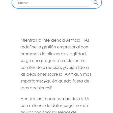
Mientras la Inteligencia Artificial (IA)
redefine la gestión empresarial con
promesas de eficiencia y agilidad,
surge una pregunta crucial en los
comités de dirección: ¿Quién lidera
las decisiones sobre la IA? Y aún más
importante: ¿quién queda fuera de
esas decisiones?
Aunque entrenamos modelos de IA
con millones de datos, seguimos sin
revisar con rigor los sesgos del