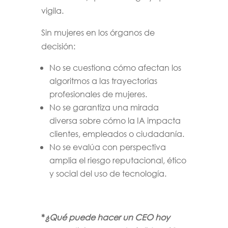
vigila.
Sin mujeres en los órganos de
decisión:
No se cuestiona cómo afectan los
algoritmos a las trayectorias
profesionales de mujeres.
No se garantiza una mirada
diversa sobre cómo la IA impacta
clientes, empleados o ciudadanía.
No se evalúa con perspectiva
amplia el riesgo reputacional, ético
y social del uso de tecnología.
*
¿Qué puede hacer un CEO hoy