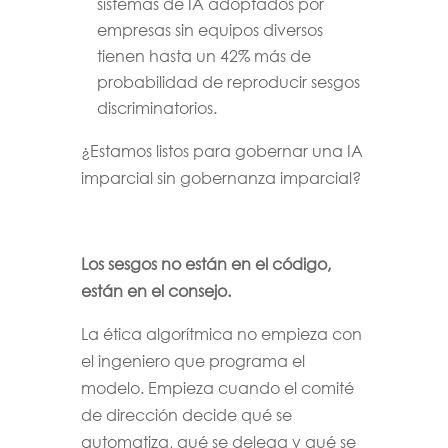
sistemas de IA adoptados por
empresas sin equipos diversos
tienen hasta un 42% más de
probabilidad de reproducir sesgos
discriminatorios.
¿Estamos listos para gobernar una IA
imparcial sin gobernanza imparcial?
Los sesgos no están en el código,
están en el consejo.
La ética algorítmica no empieza con
el ingeniero que programa el
modelo. Empieza cuando el comité
de dirección decide qué se
automatiza, qué se delega y qué se