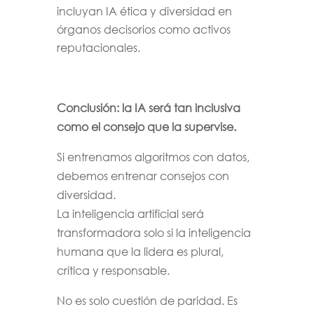
incluyan IA ética y diversidad en
órganos decisorios como activos
reputacionales.
Conclusión: la IA será tan inclusiva
como el consejo que la supervise.
Si entrenamos algoritmos con datos,
debemos entrenar consejos con
diversidad.
La inteligencia artificial será
transformadora solo si la inteligencia
humana que la lidera es plural,
crítica y responsable.
No es solo cuestión de paridad. Es