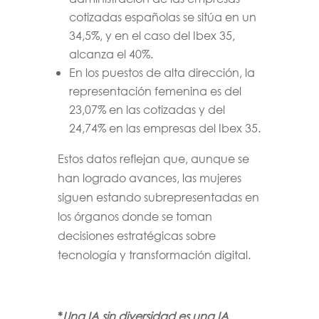
cotizadas españolas se sitúa en un
34,5%, y en el caso del Ibex 35,
alcanza el 40%.
En los puestos de alta dirección, la
representación femenina es del
23,07% en las cotizadas y del
24,74% en las empresas del Ibex 35.
Estos datos reflejan que, aunque se
han logrado avances, las mujeres
siguen estando subrepresentadas en
los órganos donde se toman
decisiones estratégicas sobre
tecnología y transformación digital.
*
Una IA sin diversidad es una IA