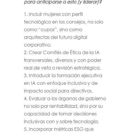
para anticiparse a esto (y liderar)?
Incluir mujeres con perfil
tecnológico en los consejos, no solo
como “cupos”, sino como
arquitectas del futuro digital
corporativo.
Crear Comités de Ética de la IA
transversales, diversos y con poder
real de veto o revisión estratégica.
Introducir la formación ejecutiva
en IA con enfoque inclusivo y de
impacto social para directivos.
Evaluar a los órganos de gobierno
no solo por rentabilidad, sino por su
capacidad de tomar decisiones
inclusivas con y sobre tecnología.
Incorporar métricas ESG que