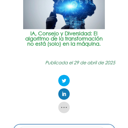
IA, Consejo y Diversidad: El
algoritmo de la transformación
no está (solo) en la máquina.
Publicada el 29 de abril de 2025