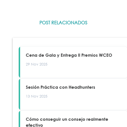
POST RELACIONADOS
Cena de Gala y Entrega II Premios WCEO
29 Nov 2025
Sesión Práctica con Headhunters
13 Nov 2025
Cómo conseguir un consejo realmente
efectivo