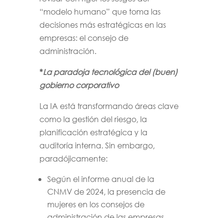
“modelo humano” que toma las
decisiones más estratégicas en las
empresas: el consejo de
administración.
*
La paradoja tecnológica del (buen)
gobierno corporativo
La IA está transformando áreas clave
como la gestión del riesgo, la
planificación estratégica y la
auditoría interna. Sin embargo,
paradójicamente:
Según el informe anual de la
CNMV de 2024, la presencia de
mujeres en los consejos de
administración de las empresas