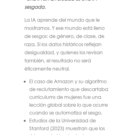
sesgada.
La IA aprende del mundo que le
mostramos. Y ese mundo está lleno
de sesgos: de género, de clase, de
raza. Si los datos históricos reflejan
desigualdad, y quienes los revisan
también, el resultado no será
éticamente neutral.
El caso de Amazon y su algoritmo
de reclutamiento que descartaba
currículums de mujeres fue una
lección global sobre lo que ocurre
cuando se automatiza el sesgo.
Estudios de la Universidad de
Stanford (2023) muestran que los