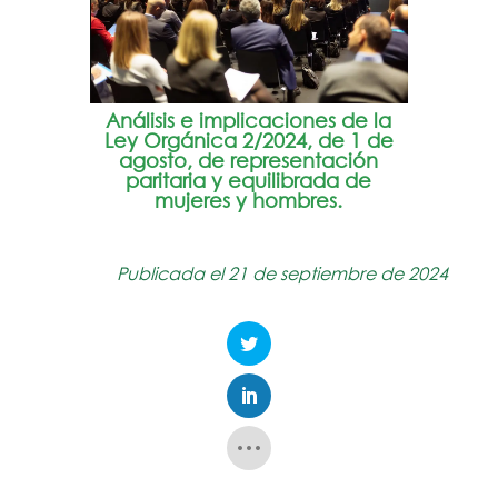
Análisis e implicaciones de la
Ley Orgánica 2/2024, de 1 de
agosto, de representación
paritaria y equilibrada de
mujeres y hombres.
Publicada el 21 de septiembre de 2024