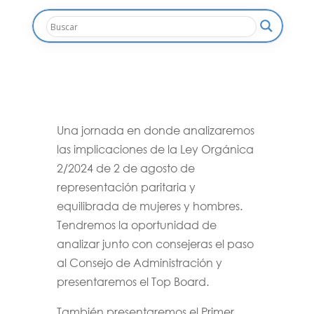
Una jornada en donde analizaremos
las implicaciones de la Ley Orgánica
2/2024 de 2 de agosto de
representación paritaria y
equilibrada de mujeres y hombres.
Tendremos la oportunidad de
analizar junto con consejeras el paso
al Consejo de Administración y
presentaremos el Top Board.
También presentaremos el Primer