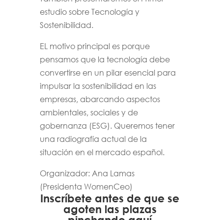
estudio sobre Tecnología y
Sostenibilidad.
EL motivo principal es porque
pensamos que la tecnología debe
convertirse en un pilar esencial para
impulsar la sostenibilidad en las
empresas, abarcando aspectos
ambientales, sociales y de
gobernanza (ESG). Queremos tener
una radiografía actual de la
situación en el mercado español.
Organizador: Ana Lamas
(Presidenta WomenCeo)
Inscríbete antes de que se
agoten las plazas