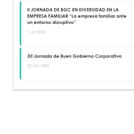
II JORNADA DE BGC EN DIVERSIDAD EN LA
EMPRESA FAMILIAR “La empresa familiar ante
un entorno disruptivo”
1 Jul 2026
XII Jornada de Buen Gobierno Corporativo
23 Abr 2025