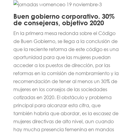
Buen gobierno corporativo. 30%
de consejeras, objetivo 2020
En la primera mesa redonda sobre el Código
de Buen Gobierno, se llega a la conclusión de
que la reciente reforma de este código es una
oportunidad para que las mujeres puedan
acceder a los puestos de dirección, por las
reformas en la comisión de nombramiento y la
recomendación de tener al menos un 30% de
mujeres en los consejos de las sociedades
cotizadas en 2020. El obstáculo y problema
principal para alcanzar esta cifra, que
también habría que abordar, es la escasez de
mujeres directivas de alto nivel, aun cuando
hay mucha presencia femenina en mandos