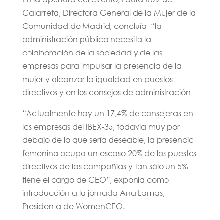
Galarreta, Directora General de la Mujer de la
Comunidad de Madrid, concluía “la
administración pública necesita la
colaboración de la sociedad y de las
empresas para impulsar la presencia de la
mujer y alcanzar la igualdad en puestos
directivos y en los consejos de administración
“Actualmente hay un 17,4% de consejeras en
las empresas del IBEX-35, todavía muy por
debajo de lo que sería deseable, la presencia
femenina ocupa un escaso 20% de los puestos
directivos de las compañías y tan sólo un 5%
tiene el cargo de CEO”, exponía como
introducción a la jornada Ana Lamas,
Presidenta de WomenCEO.