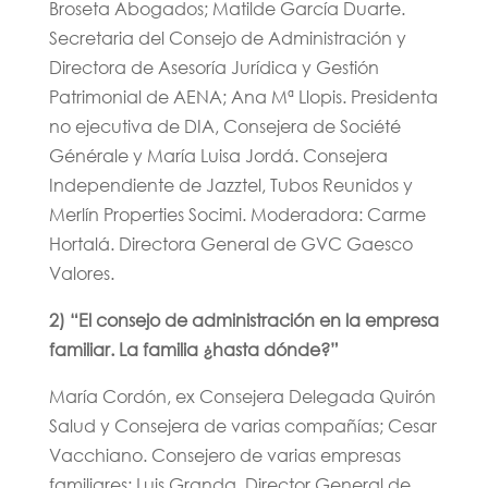
Broseta Abogados; Matilde García Duarte.
Secretaria del Consejo de Administración y
Directora de Asesoría Jurídica y Gestión
Patrimonial de AENA; Ana Mª Llopis. Presidenta
no ejecutiva de DIA, Consejera de Société
Générale y María Luisa Jordá. Consejera
Independiente de Jazztel, Tubos Reunidos y
Merlín Properties Socimi. Moderadora: Carme
Hortalá. Directora General de GVC Gaesco
Valores.
2) “El consejo de administración en la empresa
familiar. La familia ¿hasta dónde?”
María Cordón, ex Consejera Delegada Quirón
Salud y Consejera de varias compañías; Cesar
Vacchiano. Consejero de varias empresas
familiares; Luis Granda. Director General de