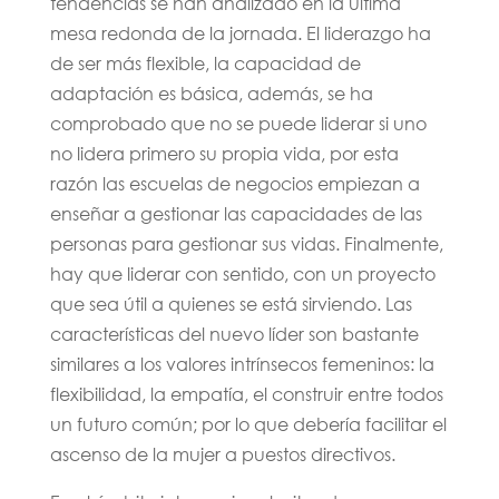
tendencias se han analizado en la última
mesa redonda de la jornada. El liderazgo ha
de ser más flexible, la capacidad de
adaptación es básica, además, se ha
comprobado que no se puede liderar si uno
no lidera primero su propia vida, por esta
razón las escuelas de negocios empiezan a
enseñar a gestionar las capacidades de las
personas para gestionar sus vidas. Finalmente,
hay que liderar con sentido, con un proyecto
que sea útil a quienes se está sirviendo. Las
características del nuevo líder son bastante
similares a los valores intrínsecos femeninos: la
flexibilidad, la empatía, el construir entre todos
un futuro común; por lo que debería facilitar el
ascenso de la mujer a puestos directivos.