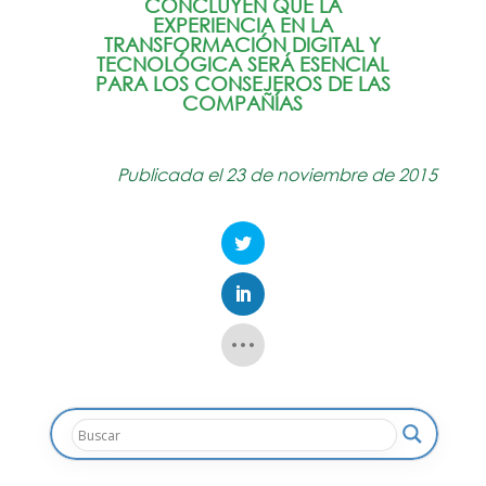
CONCLUYEN QUE LA
EXPERIENCIA EN LA
TRANSFORMACIÓN DIGITAL Y
TECNOLÓGICA SERÁ ESENCIAL
PARA LOS CONSEJEROS DE LAS
COMPAÑÍAS
Publicada el 23 de noviembre de 2015