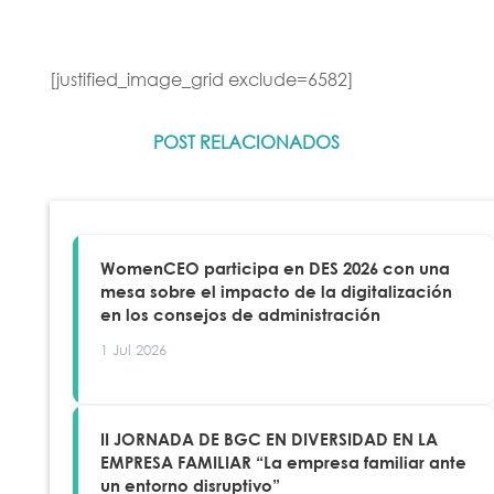
[justified_image_grid exclude=6582]
POST RELACIONADOS
WomenCEO participa en DES 2026 con una
mesa sobre el impacto de la digitalización
en los consejos de administración
1 Jul 2026
II JORNADA DE BGC EN DIVERSIDAD EN LA
EMPRESA FAMILIAR “La empresa familiar ante
un entorno disruptivo”