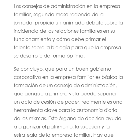
Los consejos de administración en la empresa
familiar, segunda mesa redonda de la
jornada, propició un animado debate sobre la
incidencia de las relaciones familiares en su
funcionamiento y cómo debe primar el
talento sobre la biología para que la empresa
se desarrolle de forma óptima.
Se concluyó, que para un buen gobierno
corporativo en la empresa familiar es básica la
formación de un consejo de administración,
que aunque a primera vista pueda suponer
un acto de cesión de poder, realmente es una
herramienta clave para la autonomía diaria
de las mismas. Este órgano de decisión ayuda
a organizar el patrimonio, la sucesión y la
estrategia de la empresa familiar. Hay que