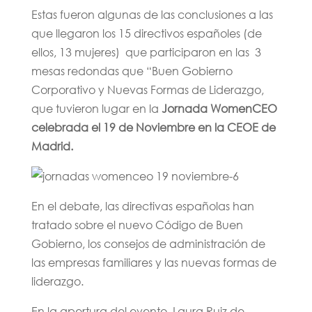
Estas fueron algunas de las conclusiones a las
que llegaron los 15 directivos españoles (de
ellos, 13 mujeres) que participaron en las 3
mesas redondas que “Buen Gobierno
Corporativo y Nuevas Formas de Liderazgo,
que tuvieron lugar en la
Jornada WomenCEO
celebrada el 19 de Noviembre en la CEOE de
Madrid.
En el debate, las directivas españolas han
tratado sobre el nuevo Código de Buen
Gobierno, los consejos de administración de
las empresas familiares y las nuevas formas de
liderazgo.
En la apertura del evento, Laura Ruiz de