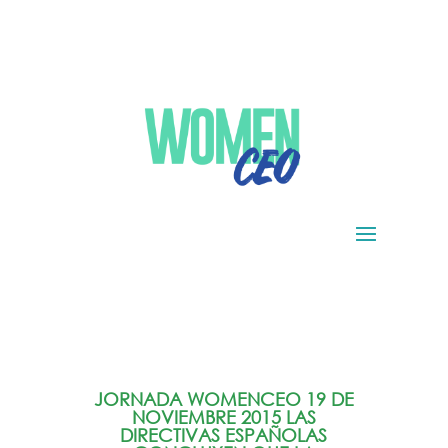
JORNADA WOMENCEO 19 DE
NOVIEMBRE 2015 LAS
DIRECTIVAS ESPAÑOLAS