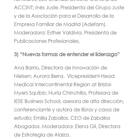
ACCINT; Inés Juste. Presidenta del Grupo Juste
y de la Asociación para el Desarrollo de la
Empresa Familiar de Madrid (Adefam).
Moderadora: Esther Valdivia. Presidenta de
Publicaciones Profesionales.
3) “Nuevas formas de entender el liderazgo”
Ana Barrio, Directora de Innovación de
Nielsen: Aurora Berra. Vicepresident-Head
Medical Intercontinental Region at Bristol-
Myers Squibb; Nuria Chinchilla, Profesora de
IESE Business School, asesora de alta dirección,
conferenciante y autora de libros y casos de
estudio; Emilia Zaballos. CEO de Zaballos
Abogados. Moderadora: Elena Gil, Directora
de Estrategia de Alalza.