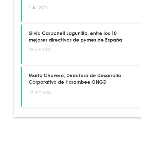
1 Jul 2026
Silvia Carbonell Lagunilla, entre los 10
mejores directivos de pymes de España
18 Jun 2026
Marta Chavero, Directora de Desarrollo
Corporativo de Harambee ONGD
18 Jun 2026