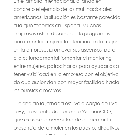
En el ámbito internacional, citando en
concreto el ejemplo de las multinacionales
americanas, la situación es bastante parecida
a la que tenemos en España. Muchas
empresas están desarrollando programas
para intentar mejorar la situación de la mujer
en la empresa, promover sus ascensos, para
ello es fundamental fomentar el mentoring
entre mujeres, patrocinarlas para ayudarlas a
tener visibilidad en la empresa con el objetivo
de que asciendan con mayor facilidad hacia
los puestos directivos.
El cierre de la jornada estuvo a cargo de Eva
Levy, Presidenta de Honor de WomenCEO,
que expresó la necesidad de aumentar la
presencia de la mujer en los puestos directivos