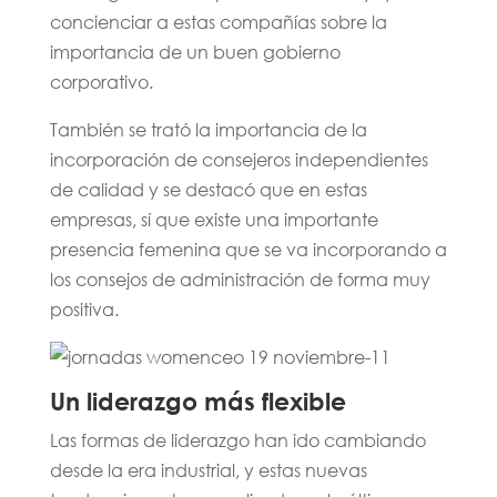
concienciar a estas compañías sobre la
importancia de un buen gobierno
corporativo.
También se trató la importancia de la
incorporación de consejeros independientes
de calidad y se destacó que en estas
empresas, sí que existe una importante
presencia femenina que se va incorporando a
los consejos de administración de forma muy
positiva.
Un liderazgo más flexible
Las formas de liderazgo han ido cambiando
desde la era industrial, y estas nuevas