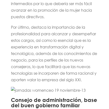
intermedios por lo que debería ser más fácil
avanzar en la promoción de la mujer hacia
puestos directivos.
Por último, destaca la importancia de la
profesionalidad para alcanzar y desempeñar
estos cargos, así como lo esencial que es la
experiencia en transformación digital y
tecnológica, además de los conocimientos de
negocio, para los perfiles de los nuevos
consejeros, lo que facilitará que las nuevas
tecnologías se incorporen de forma racional y
aporten valor la empresa del siglo XXI.
Consejo de administración, base
del buen gobierno familiar