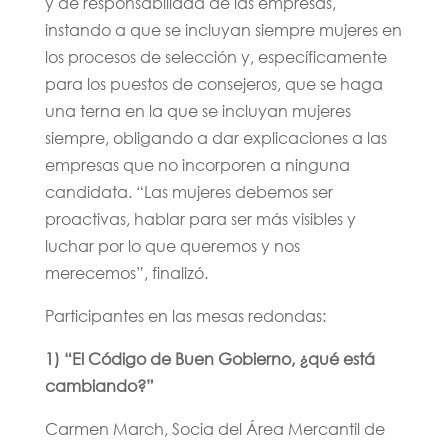
y de responsabilidad de las empresas,
instando a que se incluyan siempre mujeres en
los procesos de selección y, específicamente
para los puestos de consejeros, que se haga
una terna en la que se incluyan mujeres
siempre, obligando a dar explicaciones a las
empresas que no incorporen a ninguna
candidata. “Las mujeres debemos ser
proactivas, hablar para ser más visibles y
luchar por lo que queremos y nos
merecemos”, finalizó.
Participantes en las mesas redondas:
1) “El Código de Buen Gobierno, ¿qué está
cambiando?”
Carmen March, Socia del Área Mercantil de