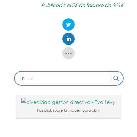
Publicada el 26 de febrero de 2016
haz click sobre la imagen para abrir