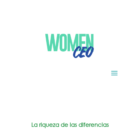
La riqueza de las diferencias