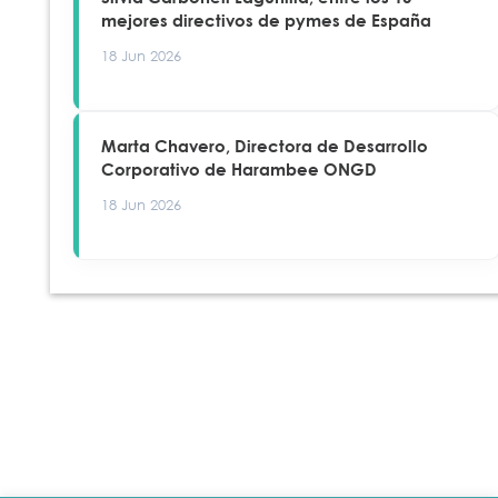
mejores directivos de pymes de España
18 Jun 2026
Marta Chavero, Directora de Desarrollo
Corporativo de Harambee ONGD
18 Jun 2026