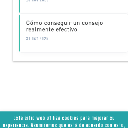
Cómo conseguir un consejo
realmente efectivo
31 Oct 2025
Este sitio web utiliza cookies para mejorar su
Aviso legal
Política de privacidad
|
|
experiencia. Asumiremos que está de acuerdo con esto,