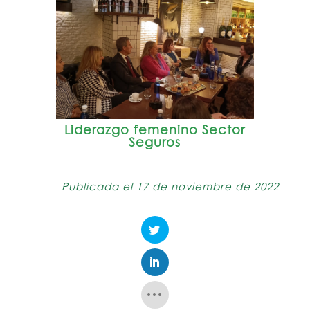
Liderazgo femenino Sector
Seguros
Publicada el 17 de noviembre de 2022