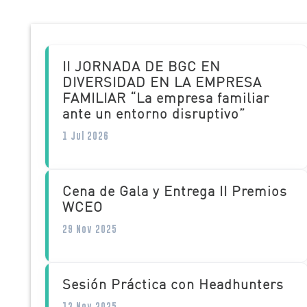
II JORNADA DE BGC EN
DIVERSIDAD EN LA EMPRESA
FAMILIAR “La empresa familiar
ante un entorno disruptivo”
1 Jul 2026
Cena de Gala y Entrega II Premios
WCEO
29 Nov 2025
Sesión Práctica con Headhunters
13 Nov 2025