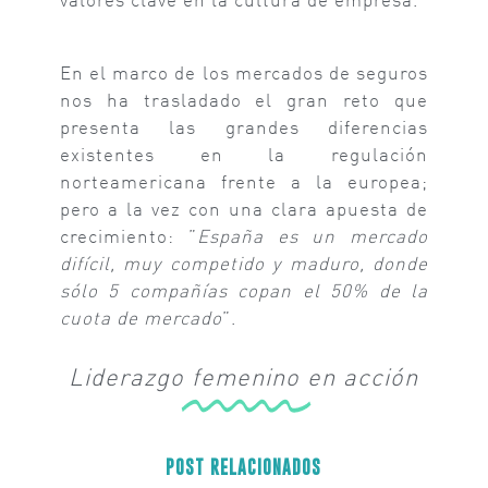
En el marco de los mercados de seguros
nos ha trasladado el gran reto que
presenta las grandes diferencias
existentes en la regulación
norteamericana frente a la europea;
pero a la vez con una clara apuesta de
crecimiento: ”
España es un mercado
difícil, muy competido y maduro, donde
sólo 5 compañías copan el 50% de la
cuota de mercado
”.
Liderazgo
femenino
en acción
POST RELACIONADOS