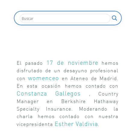
17 de noviembre
El pasado
hemos
disfrutado de un desayuno profesional
womenceo
con
en Ateneo de Madrid.
En esta ocasión hemos contado con
Constanza Gallegos
, Country
Manager en Berkshire Hathaway
Specialty Insurance. Moderando la
charla hemos contado con nuestra
Esther Valdivia
vicepresidenta
.