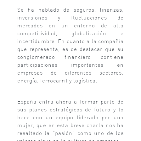
Se ha hablado de seguros, finanzas,
inversiones y fluctuaciones de
mercados en un entorno de alta
competitividad, globalización e
incertidumbre. En cuanto a la compañía
que representa, es de destacar que su
conglomerado financiero contiene
participaciones importantes en
empresas de diferentes sectores:
energía, ferrocarril y logística.
España entra ahora a formar parte de
sus planes estratégicos de futuro y lo
hace con un equipo liderado por una
mujer, que en esta breve charla nos ha
resaltado la “pasión” como uno de los
valores clave en la cultura de empresa.