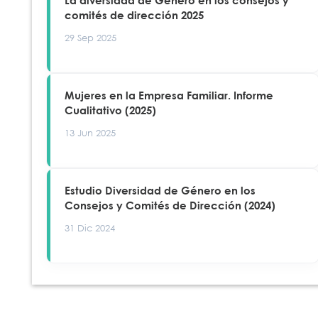
La diversidad de Género en los consejos y
comités de dirección 2025
29 Sep 2025
Mujeres en la Empresa Familiar. Informe
Cualitativo (2025)
13 Jun 2025
Estudio Diversidad de Género en los
Consejos y Comités de Dirección (2024)
31 Dic 2024