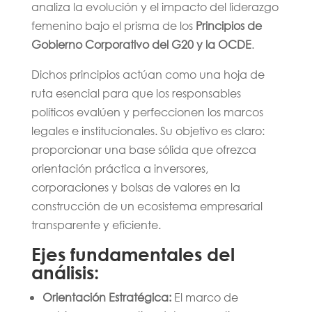
analiza la evolución y el impacto del liderazgo
femenino bajo el prisma de los
Principios de
Gobierno Corporativo del G20 y la OCDE
.
Dichos principios actúan como una hoja de
ruta esencial para que los responsables
políticos evalúen y perfeccionen los marcos
legales e institucionales. Su objetivo es claro:
proporcionar una base sólida que ofrezca
orientación práctica a inversores,
corporaciones y bolsas de valores en la
construcción de un ecosistema empresarial
transparente y eficiente.
Ejes fundamentales del
análisis:
Orientación Estratégica:
El marco de