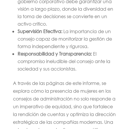
gobierno corporativo debe garantizar una
visión a largo plazo, donde la diversidad en
la toma de decisiones se convierte en un
activo crítico.
Supervisión Efectiva:
La importancia de un
consejo capaz de monitorizar la gestión de
forma independiente y rigurosa.
Responsabilidad y Transparencia:
El
compromiso ineludible del consejo ante la
sociedad y sus accionistas.
A través de las páginas de este informe, se
explora cómo la presencia de mujeres en los
consejos de administración no solo responde a
un imperativo de equidad, sino que fortalece
la rendición de cuentas y optimiza la dirección
estratégica de las compañías modernas. Una