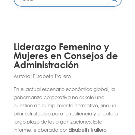
Liderazgo Femenino y
Mujeres en Consejos de
Administración
Autoría: Elisabeth Trallero
En el actual escenario económico global, la
gobernanza corporativa no es solo una
cuestión de cumplimiento normativo, sino un
pilar estratégico para la resiliencia y el éxito a
largo plazo de las organizaciones. Este
informe, elaborado por
Elisabeth Trallero
,