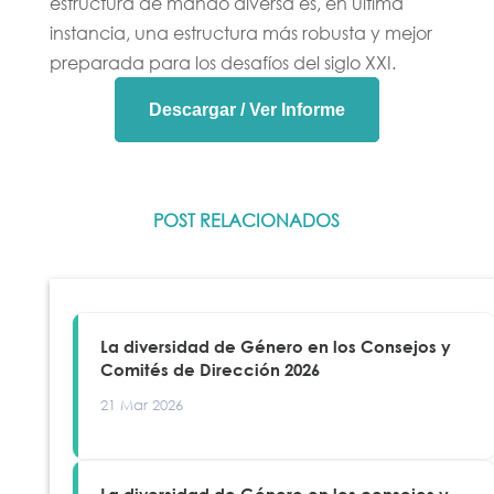
estructura de mando diversa es, en última
instancia, una estructura más robusta y mejor
preparada para los desafíos del siglo XXI.
Descargar / Ver Informe
POST RELACIONADOS
La diversidad de Género en los Consejos y
Comités de Dirección 2026
21 Mar 2026