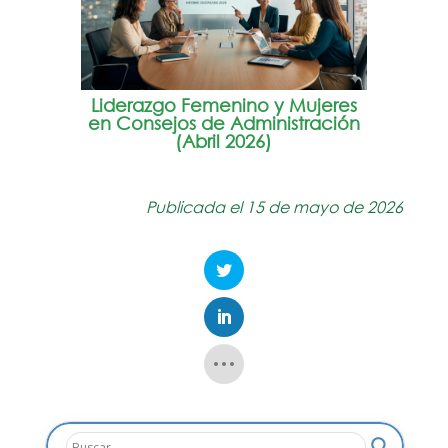
Liderazgo Femenino y Mujeres
en Consejos de Administración
(Abril 2026)
Publicada el 15 de mayo de 2026