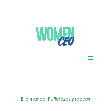
Ella manda. Puñetazos y rodeos