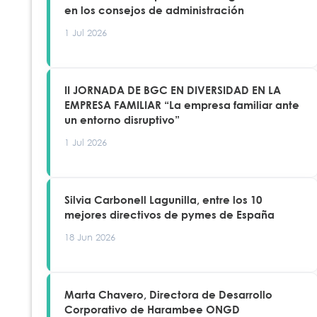
en los consejos de administración
1 Jul 2026
II JORNADA DE BGC EN DIVERSIDAD EN LA
EMPRESA FAMILIAR “La empresa familiar ante
un entorno disruptivo”
1 Jul 2026
Silvia Carbonell Lagunilla, entre los 10
mejores directivos de pymes de España
18 Jun 2026
Marta Chavero, Directora de Desarrollo
Corporativo de Harambee ONGD