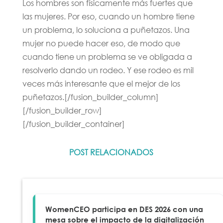
Los hombres son físicamente más fuertes que
las mujeres. Por eso, cuando un hombre tiene
un problema, lo soluciona a puñetazos. Una
mujer no puede hacer eso, de modo que
cuando tiene un problema se ve obligada a
resolverlo dando un rodeo. Y ese rodeo es mil
veces más interesante que el mejor de los
puñetazos.[/fusion_builder_column]
[/fusion_builder_row]
[/fusion_builder_container]
POST RELACIONADOS
WomenCEO participa en DES 2026 con una
mesa sobre el impacto de la digitalización