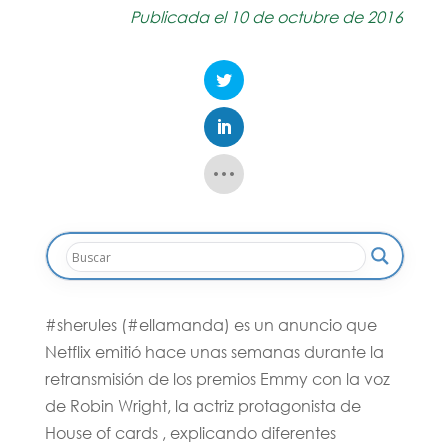
Publicada el 10 de octubre de 2016
#sherules (#ellamanda) es un anuncio que
Netflix emitió hace unas semanas durante la
retransmisión de los premios Emmy con la voz
de Robin Wright, la actriz protagonista de
House of cards , explicando diferentes