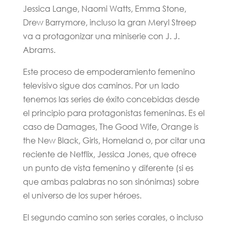
Jessica Lange, Naomi Watts, Emma Stone,
Drew Barrymore, incluso la gran Meryl Streep
va a protagonizar una miniserie con J. J.
Abrams.
Este proceso de empoderamiento femenino
televisivo sigue dos caminos. Por un lado
tenemos las series de éxito concebidas desde
el principio para protagonistas femeninas. Es el
caso de Damages, The Good Wife, Orange is
the New Black, Girls, Homeland o, por citar una
reciente de Netflix, Jessica Jones, que ofrece
un punto de vista femenino y diferente (si es
que ambas palabras no son sinónimas) sobre
el universo de los super héroes.
El segundo camino son series corales, o incluso