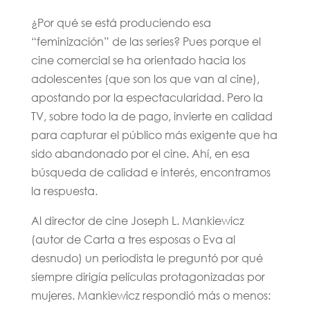
¿Por qué se está produciendo esa
“feminización” de las series? Pues porque el
cine comercial se ha orientado hacia los
adolescentes (que son los que van al cine),
apostando por la espectacularidad. Pero la
TV, sobre todo la de pago, invierte en calidad
para capturar el público más exigente que ha
sido abandonado por el cine. Ahí, en esa
búsqueda de calidad e interés, encontramos
la respuesta.
Al director de cine Joseph L. Mankiewicz
(autor de Carta a tres esposas o Eva al
desnudo) un periodista le preguntó por qué
siempre dirigía películas protagonizadas por
mujeres. Mankiewicz respondió más o menos: