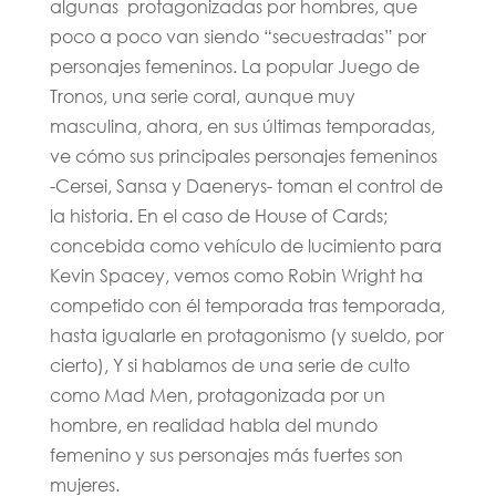
algunas protagonizadas por hombres, que
poco a poco van siendo “secuestradas” por
personajes femeninos. La popular Juego de
Tronos, una serie coral, aunque muy
masculina, ahora, en sus últimas temporadas,
ve cómo sus principales personajes femeninos
-Cersei, Sansa y Daenerys- toman el control de
la historia. En el caso de House of Cards;
concebida como vehículo de lucimiento para
Kevin Spacey, vemos como Robin Wright ha
competido con él temporada tras temporada,
hasta igualarle en protagonismo (y sueldo, por
cierto), Y si hablamos de una serie de culto
como Mad Men, protagonizada por un
hombre, en realidad habla del mundo
femenino y sus personajes más fuertes son
mujeres.