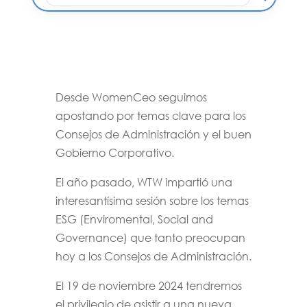
Desde WomenCeo seguimos
apostando por temas clave para los
Consejos de Administración y el buen
Gobierno Corporativo.
El año pasado, WTW impartió una
interesantísima sesión sobre los temas
ESG (Enviromental, Social and
Governance) que tanto preocupan
hoy a los Consejos de Administración.
El 19 de noviembre 2024 tendremos
el privilegio de asistir a una nueva