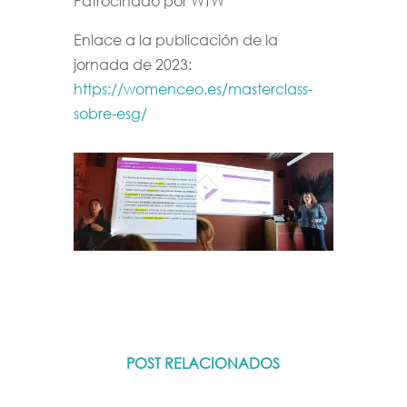
Patrocinado por WTW
Enlace a la publicación de la
jornada de 2023:
https://womenceo.es/masterclass-
sobre-esg/
POST RELACIONADOS