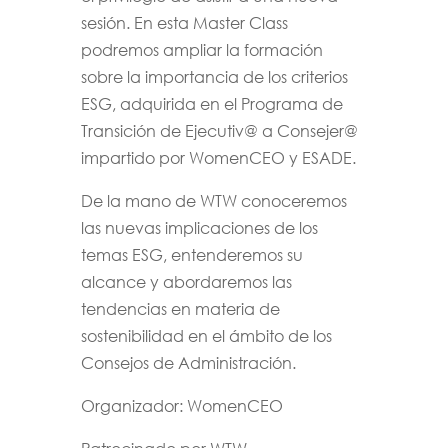
sesión. En esta Master Class
podremos ampliar la formación
sobre la importancia de los criterios
ESG, adquirida en el Programa de
Transición de Ejecutiv@ a Consejer@
impartido por WomenCEO y ESADE.
De la mano de WTW conoceremos
las nuevas implicaciones de los
temas ESG, entenderemos su
alcance y abordaremos las
tendencias en materia de
sostenibilidad en el ámbito de los
Consejos de Administración.
Organizador: WomenCEO