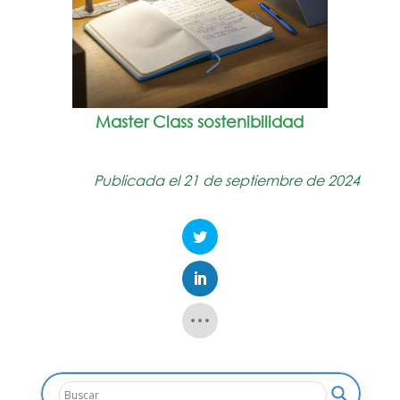
Master Class sostenibilidad
Publicada el 21 de septiembre de 2024