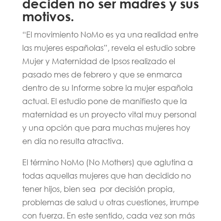
deciden no ser madres y sus
motivos.
“El movimiento NoMo es ya una realidad entre
las mujeres españolas”, revela el estudio sobre
Mujer y Maternidad de Ipsos realizado el
pasado mes de febrero y que se enmarca
dentro de su Informe sobre la mujer española
actual. El estudio pone de manifiesto que la
maternidad es un proyecto vital muy personal
y una opción que para muchas mujeres hoy
en día no resulta atractiva.
El término NoMo (No Mothers) que aglutina a
todas aquellas mujeres que han decidido no
tener hijos, bien sea por decisión propia,
problemas de salud u otras cuestiones, irrumpe
con fuerza. En este sentido, cada vez son más