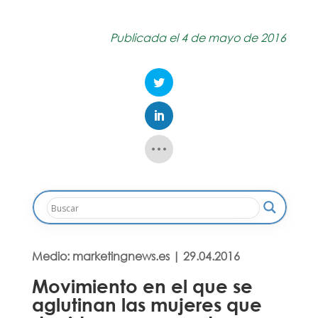
Publicada el 4 de mayo de 2016
Medio: marketingnews.es | 29.04.2016
Movimiento en el que se
aglutinan las mujeres que