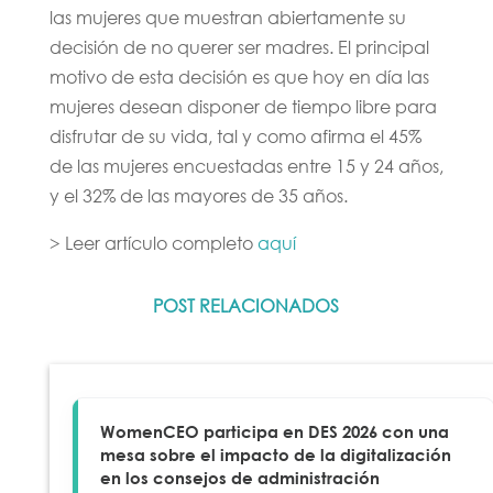
las mujeres que muestran abiertamente su
decisión de no querer ser madres. El principal
motivo de esta decisión es que hoy en día las
mujeres desean disponer de tiempo libre para
disfrutar de su vida, tal y como afirma el 45%
de las mujeres encuestadas entre 15 y 24 años,
y el 32% de las mayores de 35 años.
> Leer artículo completo
aquí
POST RELACIONADOS
WomenCEO participa en DES 2026 con una
mesa sobre el impacto de la digitalización
en los consejos de administración