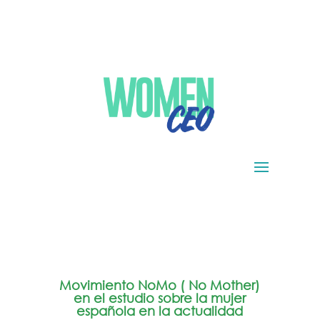
Movimiento NoMo ( No Mother)
en el estudio sobre la mujer
española en la actualidad