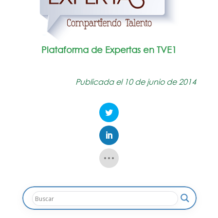
Plataforma de Expertas en TVE1
Publicada el 10 de junio de 2014