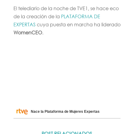
El telediario de la noche de TVE1, se hace eco
de la creación de la
PLATAFORMA DE
EXPERTAS
cuya puesta en marcha ha liderado
WomenCEO
.
Nace la Plataforma de Mujeres Expertas
POST RELACIONADOS