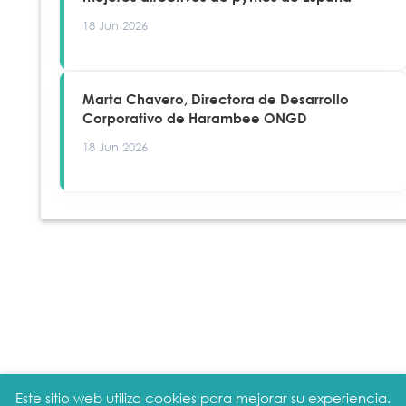
18 Jun 2026
Marta Chavero, Directora de Desarrollo
Corporativo de Harambee ONGD
18 Jun 2026
Este sitio web utiliza cookies para mejorar su experiencia.