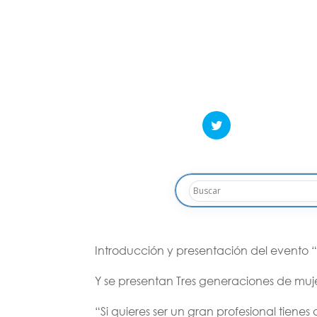
Introducción y presentación del evento 
Y se presentan Tres generaciones de mujer
“Si quieres ser un gran profesional tie