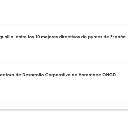
agunilla, entre los 10 mejores directivos de pymes de España
rectora de Desarrollo Corporativo de Harambee ONGD