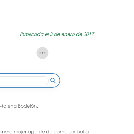
Publicada el 3 de enero de 2017
 Malena Bodelón.
primera mujer agente de cambio y bolsa