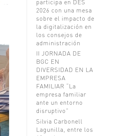
participa en DES
2026 con una mesa
sobre el impacto de
la digitalización en
los consejos de
administración
II JORNADA DE
BGC EN
DIVERSIDAD EN LA
EMPRESA
FAMILIAR “La
empresa familiar
ante un entorno
disruptivo”
Silvia Carbonell
Lagunilla, entre los