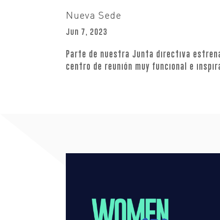
Nueva Sede
Jun 7, 2023
Parte de nuestra Junta directiva estre
centro de reunión muy funcional e inspir