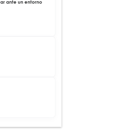
ar ante un entorno