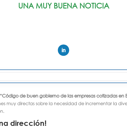
UNA MUY BUENA NOTICIA
“Código de buen gobierno de las empresas cotizadas en
 muy directas sobre la necesidad de incrementar la dive
ón.
na dirección!