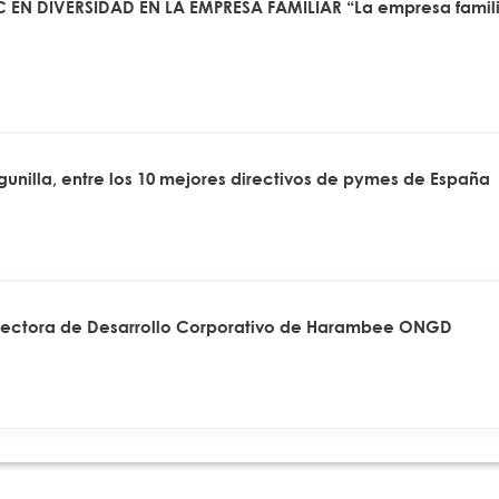
 EN DIVERSIDAD EN LA EMPRESA FAMILIAR “La empresa famili
agunilla, entre los 10 mejores directivos de pymes de España
rectora de Desarrollo Corporativo de Harambee ONGD