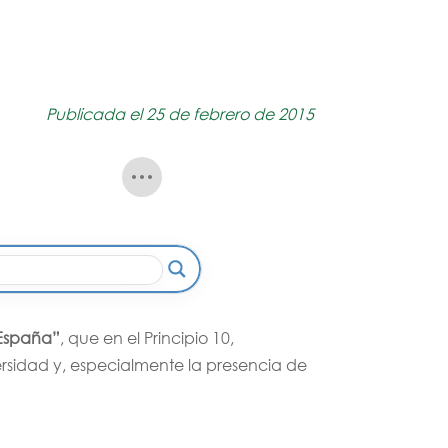
Publicada el 25 de febrero de 2015
 España”
, que en el Principio 10,
rsidad y, especialmente la presencia de