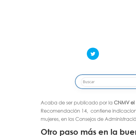
Acaba de ser publicado por la
CNMV el 
Recomendación 14, contiene indicaciones
mujeres, en los Consejos de Administraci
Otro paso más en la bue